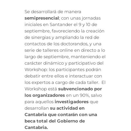
Se desarrollará de manera
semipresencial
; con unas jornadas
iniciales en Santander el 9 y 10 de
septiembre, favoreciendo la creación
de sinergias y ampliando la red de
contactos de los doctorandos, y una
serie de talleres online en directo a lo
largo de septiembre, manteniendo el
carácter dinámico y participativo del
Workshop: los participantes podrán
debatir entre ellos e interactuar con
los expertos a cargo de cada taller. El
Workshop está
subvencionado por
los organizadores
en un 90%, salvo
para aquellos
investigadores
que
desarrollan
su actividad en
Cantabria que contarán con una
beca total del Gobierno de
Cantabria.