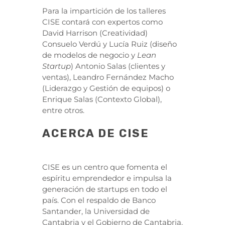
Para la impartición de los talleres
CISE contará con expertos como
David Harrison (Creatividad)
Consuelo Verdú y Lucía Ruiz (diseño
de modelos de negocio y
Lean
Startup
) Antonio Salas (clientes y
ventas), Leandro Fernández Macho
(Liderazgo y Gestión de equipos) o
Enrique Salas (Contexto Global),
entre otros.
ACERCA DE CISE
CISE es un centro que fomenta el
espíritu emprendedor e impulsa la
generación de startups en todo el
país. Con el respaldo de Banco
Santander, la Universidad de
Cantabria y el Gobierno de Cantabria,