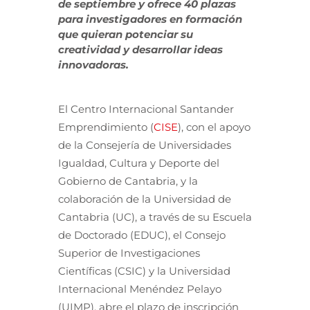
de septiembre y ofrece 40 plazas
para investigadores en formación
que quieran potenciar su
creatividad y desarrollar ideas
innovadoras.
El Centro Internacional Santander
Emprendimiento (
CISE
), con el apoyo
de la Consejería de Universidades
Igualdad, Cultura y Deporte del
Gobierno de Cantabria, y la
colaboración de la Universidad de
Cantabria (UC), a través de su Escuela
de Doctorado (EDUC), el Consejo
Superior de Investigaciones
Científicas (CSIC) y la Universidad
Internacional Menéndez Pelayo
(UIMP), abre el plazo de inscripción