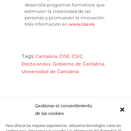
desarrolla programas formativos que
estimulan la creatividad de las
personas y promueven la innovación.
Más información en
www.cise.es
Tags:
Cantabria
,
CISE
,
CSIC
,
Doctorandos
,
Gobierno de Cantabria
,
Universidad de Cantabria
Gestionar el consentimiento
de las cookies
Para ofrecer las mejores experiencias, utilizamos tecnologías como las