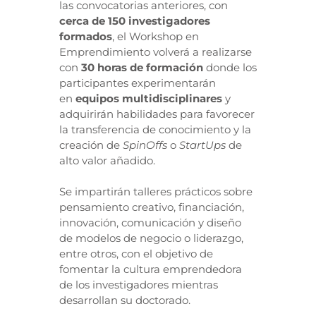
las convocatorias anteriores, con
cerca de 150 investigadores
formados
, el Workshop en
Emprendimiento volverá a realizarse
con
30 horas de formación
donde los
participantes experimentarán
en
equipos multidisciplinares
y
adquirirán habilidades para favorecer
la transferencia de conocimiento y la
creación de
SpinOffs
o
StartUps
de
alto valor añadido.
Se impartirán talleres prácticos sobre
pensamiento creativo, financiación,
innovación, comunicación y diseño
de modelos de negocio o liderazgo,
entre otros, con el objetivo de
fomentar la cultura emprendedora
de los investigadores mientras
desarrollan su doctorado.