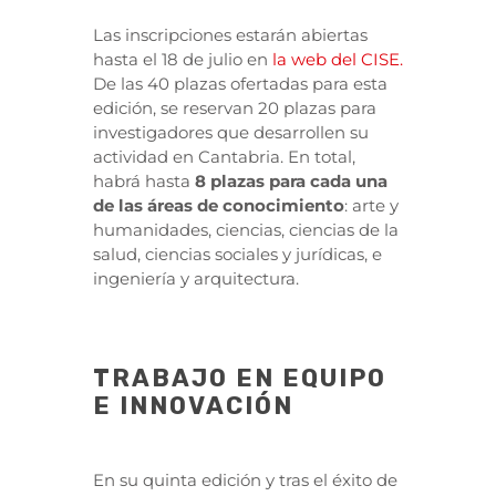
Las inscripciones estarán abiertas
hasta el 18 de julio en
la web del CISE
.
De las 40 plazas ofertadas para esta
edición, se reservan 20 plazas para
investigadores que desarrollen su
actividad en Cantabria. En total,
habrá hasta
8 plazas para cada una
de las áreas de conocimiento
: arte y
humanidades, ciencias, ciencias de la
salud, ciencias sociales y jurídicas, e
ingeniería y arquitectura.
TRABAJO EN EQUIPO
E INNOVACIÓN
En su quinta edición y tras el éxito de