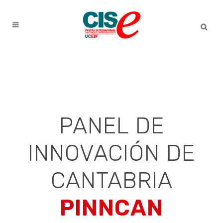
PANEL DE
INNOVACIÓN DE
CANTABRIA
PINNCAN