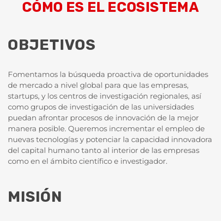
CÓMO ES EL ECOSISTEMA
OBJETIVOS
Fomentamos la búsqueda proactiva de oportunidades
de mercado a nivel global para que las empresas,
startups, y los centros de investigación regionales, así
como grupos de investigación de las universidades
puedan afrontar procesos de innovación de la mejor
manera posible. Queremos incrementar el empleo de
nuevas tecnologías y potenciar la capacidad innovadora
del capital humano tanto al interior de las empresas
como en el ámbito científico e investigador.
MISIÓN