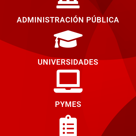
ADMINISTRACIÓN PÚBLICA
UNIVERSIDADES
PYMES