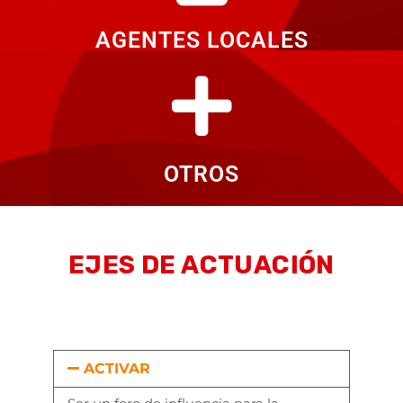
AGENTES LOCALES
OTROS
EJES DE ACTUACIÓN
ACTIVAR