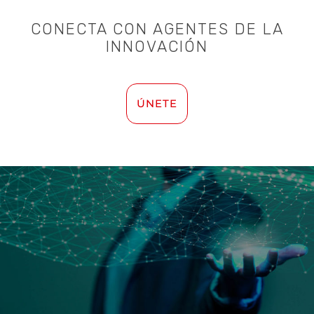
CONECTA CON AGENTES DE LA
INNOVACIÓN
ÚNETE