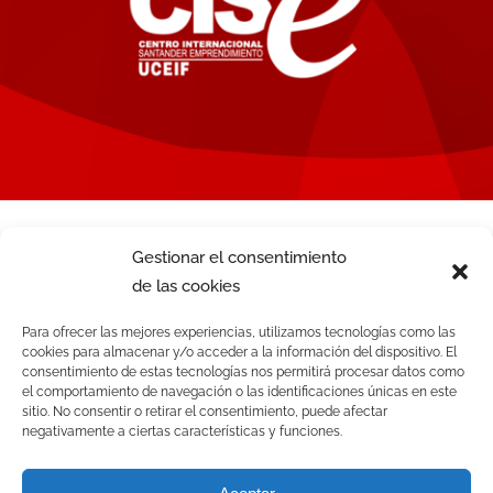
Gestionar el consentimiento
de las cookies
Para ofrecer las mejores experiencias, utilizamos tecnologías como las
cookies para almacenar y/o acceder a la información del dispositivo. El
consentimiento de estas tecnologías nos permitirá procesar datos como
el comportamiento de navegación o las identificaciones únicas en este
sitio. No consentir o retirar el consentimiento, puede afectar
negativamente a ciertas características y funciones.
© CISE. Todos los derechos reservados | Powered by CISE-TEAM