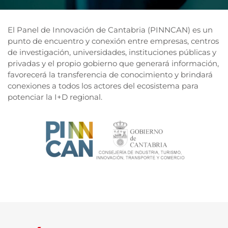
El Panel de Innovación de Cantabria (PINNCAN) es un
punto de encuentro y conexión entre empresas, centros
de investigación, universidades, instituciones públicas y
privadas y el propio gobierno que generará información,
favorecerá la transferencia de conocimiento y brindará
conexiones a todos los actores del ecosistema para
potenciar la I+D regional.