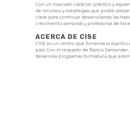
Con un marcado carácter práctico y siguie
de recursos y estrategias que podrá utiliza
clave para continuar desarrollando las hab
crecimiento personal y profesional de los e
ACERCA DE CISE
CISE es un centro que fomenta el espíritu
país. Con el respaldo de Banco Santander, 
desarrolla programas formativos que estimu