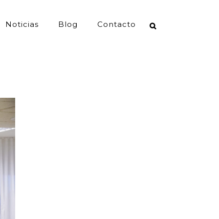
Noticias
Blog
Contacto