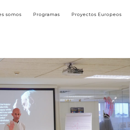
es somos
Programas
Proyectos Europeos