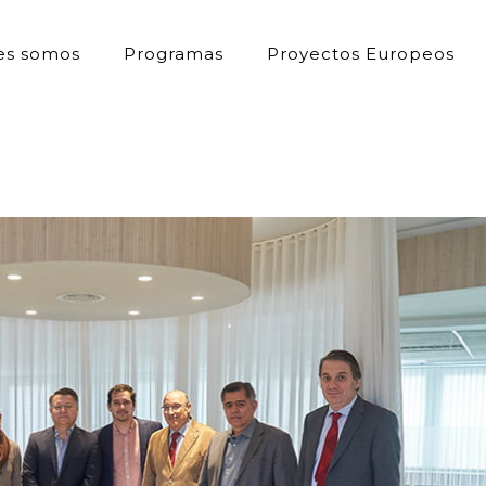
es somos
Programas
Proyectos Europeos