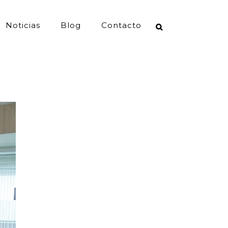
Noticias
Blog
Contacto