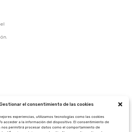
el
ión.
Gestionar el consentimiento de las cookies
mejores experiencias, utilizamos tecnologías como las cookies
o acceder a la información del dispositivo. El consentimiento de
s nos permitirá procesar datos como el comportamiento de