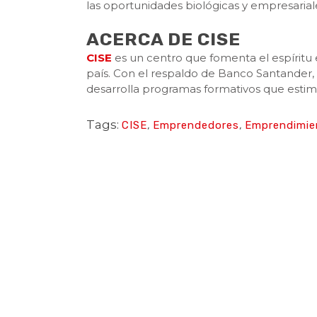
las oportunidades biológicas y empresarial
ACERCA DE CISE
CISE
es un centro que fomenta el espíritu
país. Con el respaldo de Banco Santander, 
desarrolla programas formativos que estimu
Tags:
CISE
,
Emprendedores
,
Emprendimie