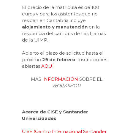
El precio de la matrícula es de 100
euros y para los asistentes que no
residan en Cantabria incluye
alojamiento y manutención
en la
residencia del campus de Las Llamas
de la UIMP.
Abierto el plazo de solicitud hasta el
próximo
29 de febrero
. Inscripciones
abiertas
AQUÍ
MÁS
INFORMACIÓN
SOBRE EL
WORKSHOP
Acerca de CISE y Santander
Universidades
CISE (Centro Internacional Santander