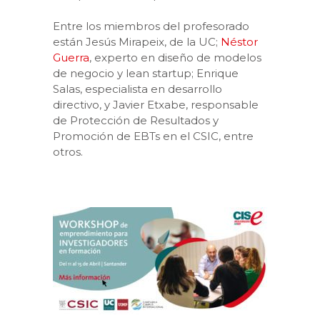
Entre los miembros del profesorado
están Jesús Mirapeix, de la UC;
Néstor
Guerra
, experto en diseño de modelos
de negocio y lean startup; Enrique
Salas, especialista en desarrollo
directivo, y Javier Etxabe, responsable
de Protección de Resultados y
Promoción de EBTs en el CSIC, entre
otros.