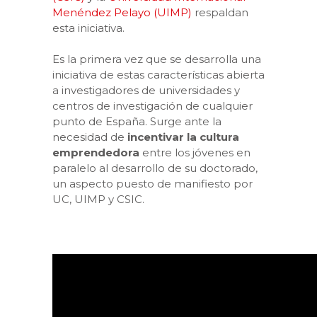
Menéndez Pelayo (UIMP)
respaldan
esta iniciativa.
Es la primera vez que se desarrolla una
iniciativa de estas características abierta
a investigadores de universidades y
centros de investigación de cualquier
punto de España. Surge ante la
necesidad de
incentivar la cultura
emprendedora
entre los jóvenes en
paralelo al desarrollo de su doctorado,
un aspecto puesto de manifiesto por
UC, UIMP y CSIC.