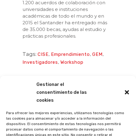
1.200 acuerdos de colaboración con
universidades e instituciones
académicas de todo el mundo y en
2015 el Santander ha entregado más
de 35.000 becas, ayudas al estudio y
prácticas profesionales.
Tags:
CISE
,
Emprendimiento
,
GEM
,
Investigadores
,
Workshop
Gestionar el
consentimiento de las
cookies
Para ofrecer las mejores experiencias, utilizamos tecnologías como
las cookies para almacenar y/o acceder a la información del
dispositivo. El consentimiento de estas tecnologías nos permitirá
procesar datos como el comportamiento de navegación o las
identificaciones únicas en este sitio. No consentir o retirar el