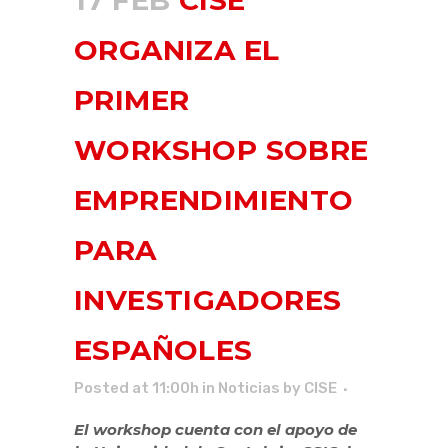
17 FEB
CISE
ORGANIZA EL
PRIMER
WORKSHOP SOBRE
EMPRENDIMIENTO
PARA
INVESTIGADORES
ESPAÑOLES
Posted at 11:00h
in
Noticias
by
CISE
El workshop cuenta con el apoyo de