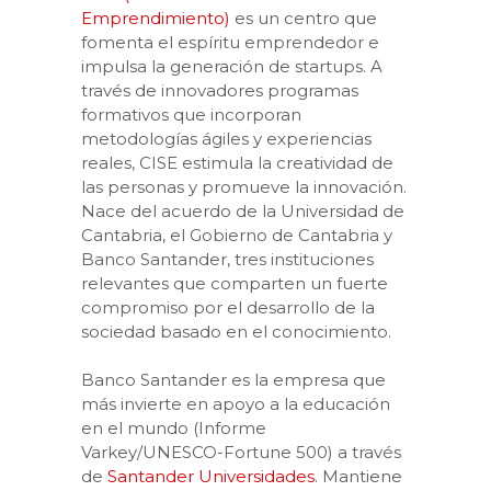
Emprendimiento)
es un centro que
fomenta el espíritu emprendedor e
impulsa la generación de startups. A
través de innovadores programas
formativos que incorporan
metodologías ágiles y experiencias
reales, CISE estimula la creatividad de
las personas y promueve la innovación.
Nace del acuerdo de la Universidad de
Cantabria, el Gobierno de Cantabria y
Banco Santander, tres instituciones
relevantes que comparten un fuerte
compromiso por el desarrollo de la
sociedad basado en el conocimiento.
Banco Santander es la empresa que
más invierte en apoyo a la educación
en el mundo (Informe
Varkey/UNESCO-Fortune 500) a través
de
Santander Universidades
. Mantiene