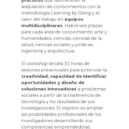
prácticos
que favorecerán la
adquisición de conocimientos con la
metodología
Learning by Doing
y el
valor del trabajo en
equipos
multidisciplinares
. Habrá seis plazas
para cada área de conocimiento: arte y
humanidades, ciencias, ciencias de la
salud, ciencias sociales y jurídicas,
ingeniería y arquitectura.
El
workshop
tendrá 30 horas de
sesiones presenciales para potenciar la
creatividad, capacidad de identificar
oportunidades y diseño de
soluciones innovadoras
a problemas
sociales a partir de la trasferencia de
tecnología y los resultados de sus
investigaciones. El objetivo es ampliar
las posibilidades profesionales de los
investigadores desarrollando sus
competencias emprendedoras.