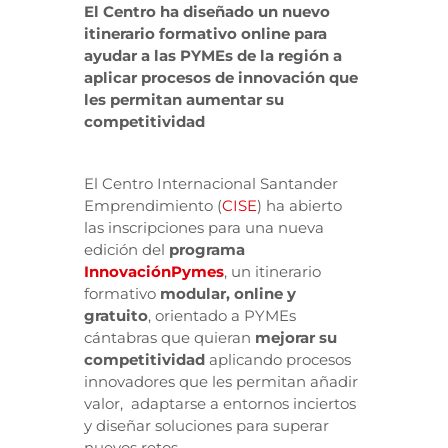
El Centro ha diseñado un nuevo
itinerario formativo online para
ayudar a las PYMEs de la región a
aplicar procesos de innovación que
les permitan aumentar su
competitividad
El Centro Internacional Santander
Emprendimiento (
CISE
) ha abierto
las inscripciones para una nueva
edición del
programa
InnovaciónPymes
, un itinerario
formativo
modular, online y
gratuito
, orientado a PYMEs
cántabras que quieran
mejorar su
competitividad
aplicando procesos
innovadores que les permitan añadir
valor, adaptarse a entornos inciertos
y diseñar soluciones para superar
nuevos retos.