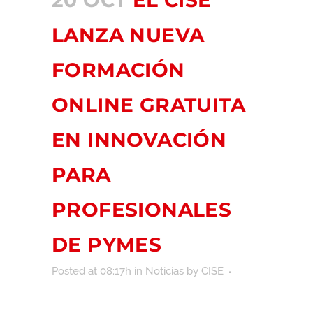
20 OCT
EL CISE
LANZA NUEVA
FORMACIÓN
ONLINE GRATUITA
EN INNOVACIÓN
PARA
PROFESIONALES
DE PYMES
Posted at 08:17h
in
Noticias
by
CISE