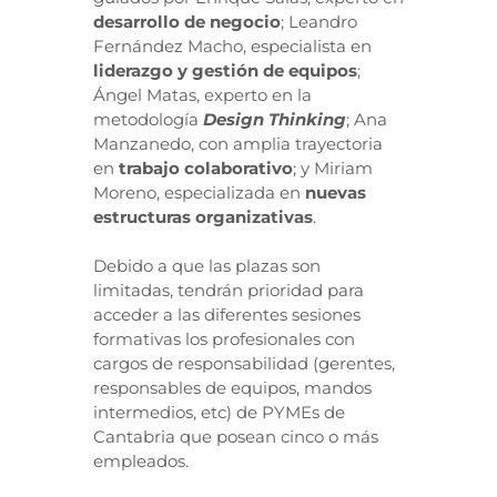
desarrollo de negocio
; Leandro
Fernández Macho, especialista en
liderazgo y gestión de equipos
;
Ángel Matas, experto en la
metodología
Design Thinking
; Ana
Manzanedo, con amplia trayectoria
en
trabajo colaborativo
; y Miriam
Moreno, especializada en
nuevas
estructuras organizativas
.
Debido a que las plazas son
limitadas, tendrán prioridad para
acceder a las diferentes sesiones
formativas los profesionales con
cargos de responsabilidad (gerentes,
responsables de equipos, mandos
intermedios, etc) de PYMEs de
Cantabria que posean cinco o más
empleados.