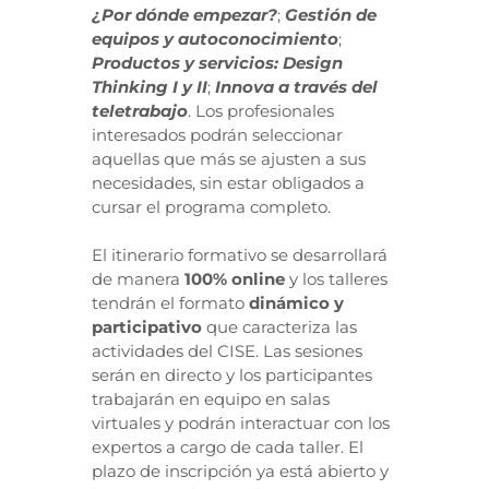
¿Por dónde empezar?
;
Gestión de
equipos y autoconocimiento
;
Productos y servicios: Design
Thinking I y II
;
Innova a través del
teletrabajo
. Los profesionales
interesados podrán seleccionar
aquellas que más se ajusten a sus
necesidades, sin estar obligados a
cursar el programa completo.
El itinerario formativo se desarrollará
de manera
100% online
y los talleres
tendrán el formato
dinámico y
participativo
que caracteriza las
actividades del CISE. Las sesiones
serán en directo y los participantes
trabajarán en equipo en salas
virtuales y podrán interactuar con los
expertos a cargo de cada taller. El
plazo de inscripción ya está abierto y