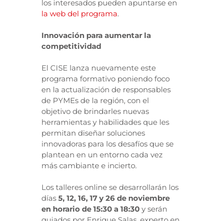
los interesados pueden apuntarse en
la web del programa
.
Innovación para aumentar la
competitividad
El CISE lanza nuevamente este
programa formativo poniendo foco
en la actualización de responsables
de PYMEs de la región, con el
objetivo de brindarles nuevas
herramientas y habilidades que les
permitan diseñar soluciones
innovadoras para los desafíos que se
plantean en un entorno cada vez
más cambiante e incierto.
Los talleres online se desarrollarán los
días
5, 12, 16, 17 y 26 de noviembre
en horario de 15:30 a 18:30
y serán
guiados por Enrique Salas, experto en