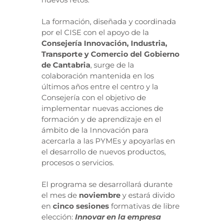
La formación, diseñada y coordinada
por el CISE con el apoyo de la
Consejería Innovación, Industria,
Transporte y Comercio del Gobierno
de Cantabria
, surge de la
colaboración mantenida en los
últimos años entre el centro y la
Consejería con el objetivo de
implementar nuevas acciones de
formación y de aprendizaje en el
ámbito de la Innovación para
acercarla a las PYMEs y apoyarlas en
el desarrollo de nuevos productos,
procesos o servicios.
El programa se desarrollará durante
el mes de
noviembre
y estará divido
en
cinco sesiones
formativas de libre
elección:
Innovar en la empresa