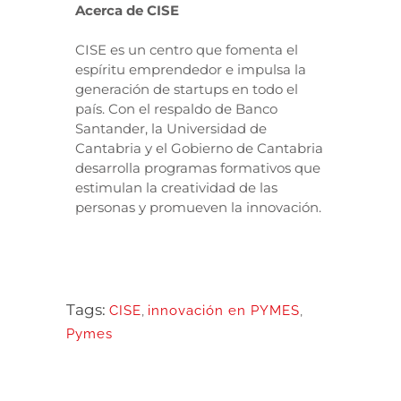
Acerca de CISE
CISE es un centro que fomenta el
espíritu emprendedor e impulsa la
generación de startups en todo el
país. Con el respaldo de Banco
Santander, la Universidad de
Cantabria y el Gobierno de Cantabria
desarrolla programas formativos que
estimulan la creatividad de las
personas y promueven la innovación.
Tags:
CISE
,
innovación en PYMES
,
Pymes