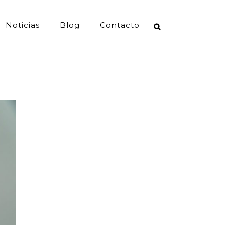
Noticias
Blog
Contacto