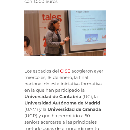
con 1.000 euros.
Los espacios del
CISE
acogieron ayer
miércoles, 18 de enero, la final
nacional de esta iniciativa formativa
en la que han participado la
Universidad de Cantabria
(UC), la
Universidad
Autónoma de Madrid
(UAM) y la
Universidad de Granada
(UGR) y que ha permitido a 50
seniors acercarse a las principales
metodologías de emprendimiento