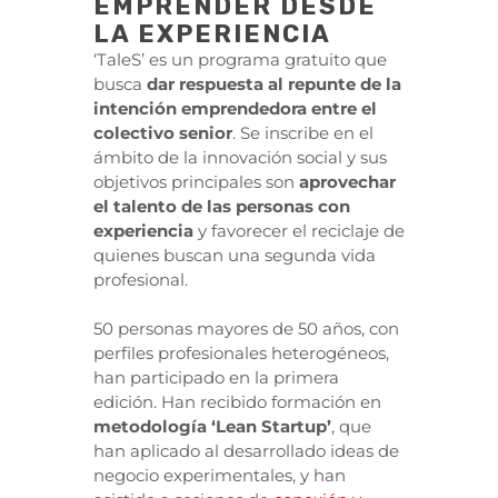
EMPRENDER DESDE
LA EXPERIENCIA
‘TaleS’ es un programa gratuito que
busca
dar respuesta al repunte de la
intención emprendedora entre el
colectivo senior
. Se inscribe en el
ámbito de la innovación social y sus
objetivos principales son
aprovechar
el talento de las personas con
experiencia
y favorecer el reciclaje de
quienes buscan una segunda vida
profesional.
50 personas mayores de 50 años, con
perfiles profesionales heterogéneos,
han participado en la primera
edición. Han recibido formación en
metodología ‘Lean Startup’
, que
han aplicado al desarrollado ideas de
negocio experimentales, y han