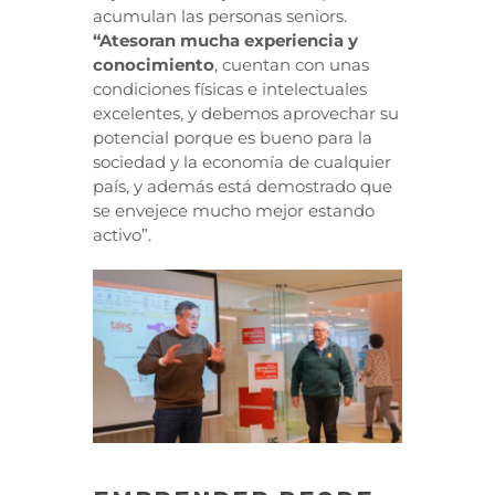
acumulan las personas seniors.
“Atesoran mucha experiencia y
conocimiento
, cuentan con unas
condiciones físicas e intelectuales
excelentes, y debemos aprovechar su
potencial porque es bueno para la
sociedad y la economía de cualquier
país, y además está demostrado que
se envejece mucho mejor estando
activo”.