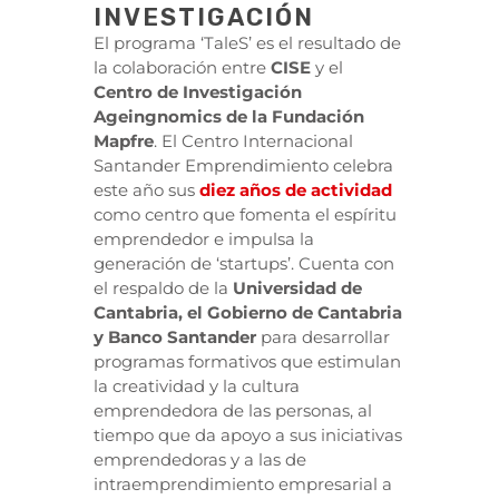
INVESTIGACIÓN
El programa ‘TaleS’ es el resultado de
la colaboración entre
CISE
y el
Centro de Investigación
Ageingnomics de la Fundación
Mapfre
. El Centro Internacional
Santander Emprendimiento celebra
este año sus
diez años de actividad
como centro que fomenta el espíritu
emprendedor e impulsa la
generación de ‘startups’. Cuenta con
el respaldo de la
Universidad de
Cantabria, el Gobierno de Cantabria
y Banco Santander
para desarrollar
programas formativos que estimulan
la creatividad y la cultura
emprendedora de las personas, al
tiempo que da apoyo a sus iniciativas
emprendedoras y a las de
intraemprendimiento empresarial a