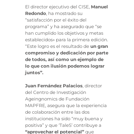
El director ejecutivo del CISE,
Manuel
Redondo
, ha mostrado su
“satisfacción por el éxito del
programa” y ha asegurado que “se
han cumplido los objetivos y metas
establecidos» para la primera edición.
“Este logro es el resultado de
un gran
compromiso y dedicación por parte
de todos, así como un ejemplo de
lo que con ilusión podemos lograr
juntos”.
Juan Fernández Palacios
, director
del Centro de Investigación
Ageingnomics de Fundación
MAPFRE, asegura que la experiencia
de colaboración entre las dos
instituciones ha sido “muy buena y
positiva” y que ‘TaleS’ contribuye a
“aprovechar el potencial”
que