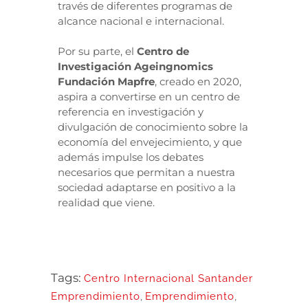
través de diferentes programas de
alcance nacional e internacional.
Por su parte, el
Centro de
Investigación Ageingnomics
Fundación Mapfre
, creado en 2020,
aspira a convertirse en un centro de
referencia en investigación y
divulgación de conocimiento sobre la
economía del envejecimiento, y que
además impulse los debates
necesarios que permitan a nuestra
sociedad adaptarse en positivo a la
realidad que viene.
Tags:
Centro Internacional Santander
Emprendimiento
,
Emprendimiento
,