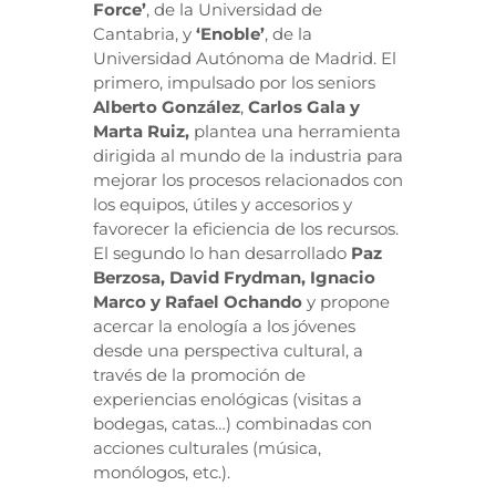
Force’
, de la Universidad de
Cantabria, y
‘Enoble’
, de la
Universidad Autónoma de Madrid. El
primero, impulsado por los seniors
Alberto González
,
Carlos Gala y
Marta Ruiz,
plantea una herramienta
dirigida al mundo de la industria para
mejorar los procesos relacionados con
los equipos, útiles y accesorios y
favorecer la eficiencia de los recursos.
El segundo lo han desarrollado
Paz
Berzosa, David Frydman, Ignacio
Marco y Rafael Ochando
y propone
acercar la enología a los jóvenes
desde una perspectiva cultural, a
través de la promoción de
experiencias enológicas (visitas a
bodegas, catas…) combinadas con
acciones culturales (música,
monólogos, etc.).