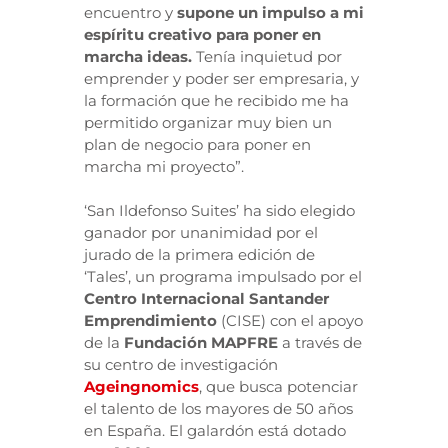
encuentro y
supone un impulso a mi
espíritu creativo para poner en
marcha ideas.
Tenía inquietud por
emprender y poder ser empresaria, y
la formación que he recibido me ha
permitido organizar muy bien un
plan de negocio para poner en
marcha mi proyecto”.
‘San Ildefonso Suites’ ha sido elegido
ganador por unanimidad por el
jurado de la primera edición de
‘Tales’, un programa impulsado por el
Centro Internacional Santander
Emprendimiento
(CISE) con el apoyo
de la
Fundación MAPFRE
a través de
su centro de investigación
Ageingnomics
, que busca potenciar
el talento de los mayores de 50 años
en España. El galardón está dotado