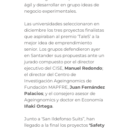
ágil y desarrollar en grupo ideas de
negocio experimentales.
Las universidades seleccionaron en
diciembre los tres proyectos finalistas
que aspiraban al premio ‘TaleS’ a la
mejor idea de emprendimiento
senior. Los grupos defendieron ayer
en Santander sus propuestas ante un
jurado compuesto por el director
ejecutivo del CISE,
Manuel Redondo
;
el director del Centro de
Investigación Ageingnomics de
Fundación MAPFRE,
Juan Fernández
Palacios
; y el consejero asesor de
Ageingnomics y doctor en Economía
Iñaki Ortega
.
Junto a ‘San Ildefonso Suits’’, han
llegado a la final los proyectos
‘Safety