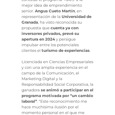
mejor idea de emprendimiento
senior.
Angus Cueto Martín
, en
representación de la
Universidad de
Granada
, ha visto reconocida su
propuesta que
cuenta ya con
inversores privados, prevé su
apertura en 2024
y persigue
impulsar entre los potenciales
clientes el
turismo de experiencias
.
Licenciada en Ciencias Empresariales
y con una amplia experiencia en el
campo de la Comunicación, el
Marketing Digital y la
Responsabilidad Social Corporativa, la
ganadora
se animó a participar en el
programa
motivada por “un cambio
laboral”
. “Este reconocimiento me
hace muchísima ilusión por el
momento personal en el que me