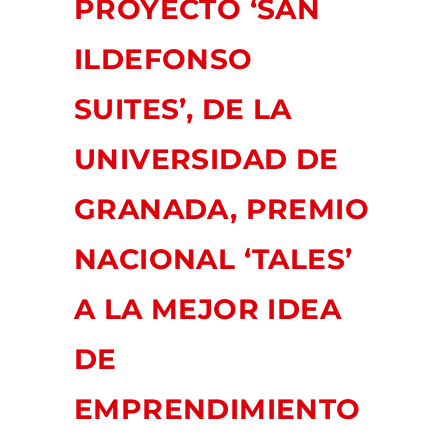
PROYECTO ‘SAN
ILDEFONSO
SUITES’, DE LA
UNIVERSIDAD DE
GRANADA, PREMIO
NACIONAL ‘TALES’
A LA MEJOR IDEA
DE
EMPRENDIMIENTO