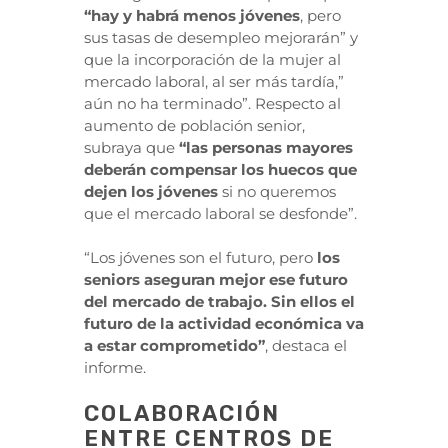
“hay y habrá menos jóvenes
, pero
sus tasas de desempleo mejorarán” y
que la incorporación de la mujer al
mercado laboral, al ser más tardía,”
aún no ha terminado”. Respecto al
aumento de población senior,
subraya que
“las personas mayores
deberán compensar los huecos que
dejen los jóvenes
si no queremos
que el mercado laboral se desfonde”.
“Los jóvenes son el futuro, pero
los
seniors aseguran mejor ese futuro
del mercado de trabajo. Sin ellos el
futuro de la actividad económica va
a estar comprometido”
, destaca el
informe.
COLABORACIÓN
ENTRE CENTROS DE