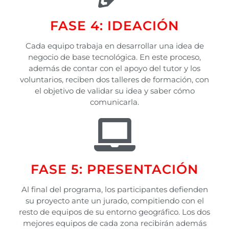
FASE 4: IDEACIÓN
Cada equipo trabaja en desarrollar una idea de
negocio de base tecnológica. En este proceso,
además de contar con el apoyo del tutor y los
voluntarios, reciben dos talleres de formación, con
el objetivo de validar su idea y saber cómo
comunicarla.
FASE 5: PRESENTACIÓN
Al final del programa, los participantes defienden
su proyecto ante un jurado, compitiendo con el
resto de equipos de su entorno geográfico. Los dos
mejores equipos de cada zona recibirán además