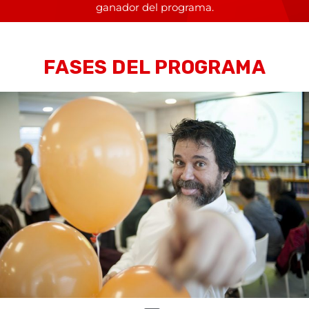
ganador del programa.
FASES DEL PROGRAMA