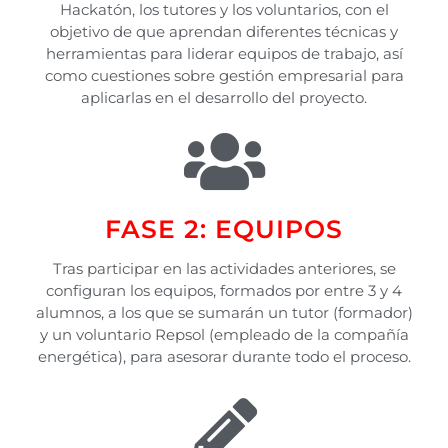
Hackatón, los tutores y los voluntarios, con el
objetivo de que aprendan diferentes técnicas y
herramientas para liderar equipos de trabajo, así
como cuestiones sobre gestión empresarial para
aplicarlas en el desarrollo del proyecto.
FASE 2: EQUIPOS
Tras participar en las actividades anteriores, se
configuran los equipos, formados por entre 3 y 4
alumnos, a los que se sumarán un tutor (formador)
y un voluntario Repsol (empleado de la compañía
energética), para asesorar durante todo el proceso.