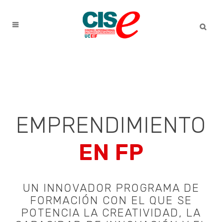
EMPRENDIMIENTO
EN FP
UN INNOVADOR PROGRAMA DE
FORMACIÓN CON EL QUE SE
POTENCIA LA CREATIVIDAD, LA