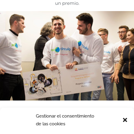
un premio.
Gestionar el consentimiento
de las cookies