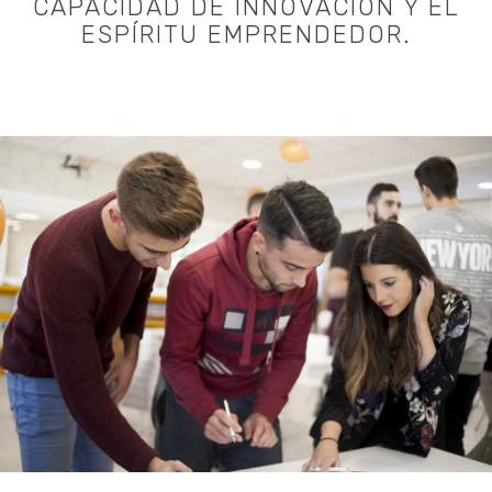
CAPACIDAD DE INNOVACIÓN Y EL
ESPÍRITU EMPRENDEDOR.