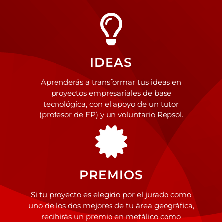
IDEAS
Aprenderás a transformar tus ideas en
proyectos empresariales de base
tecnológica, con el apoyo de un tutor
(profesor de FP) y un voluntario Repsol.
PREMIOS
Si tu proyecto es elegido por el jurado como
uno de los dos mejores de tu área geográfica,
recibirás un premio en metálico como