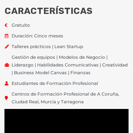
CARACTERÍSTICAS
Gratuito
Duración: Cinco meses
Talleres prácticos | Lean Startup
Gestión de equipos | Modelos de Negocio |
Liderazgo | Habilidades Comunicativas | Creatividad
| Business Model Canvas | Finanzas
Estudiantes de Formación Profesional
Centros de Formación Profesional de A Coruña,
Ciudad Real, Murcia y Tarragona