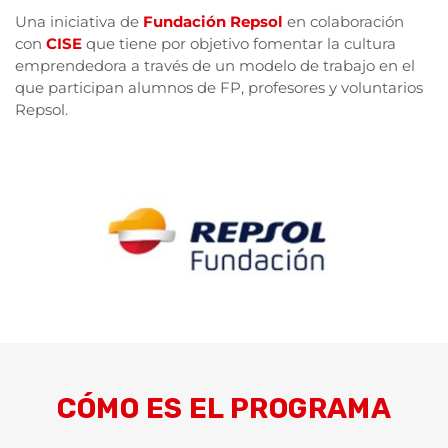
Una iniciativa de
Fundación Repsol
en colaboración
con
CISE
que tiene por objetivo fomentar la cultura
emprendedora a través de un modelo de trabajo en el
que participan alumnos de FP, profesores y voluntarios
Repsol.
CÓMO ES EL PROGRAMA