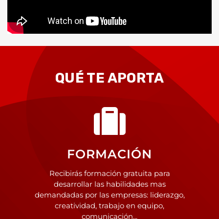
QUÉ TE APORTA
FORMACIÓN
Recibirás formación gratuita para
desarrollar las habilidades mas
demandadas por las empresas: liderazgo,
creatividad, trabajo en equipo,
comunicación...