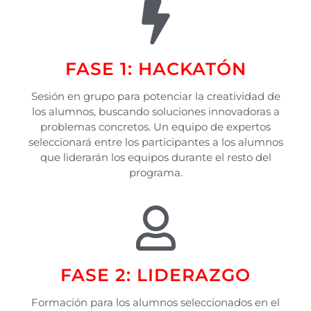
FASE 1: HACKATÓN
Sesión en grupo para potenciar la creatividad de
los alumnos, buscando soluciones innovadoras a
problemas concretos. Un equipo de expertos
seleccionará entre los participantes a los alumnos
que liderarán los equipos durante el resto del
programa.
FASE 2: LIDERAZGO
Formación para los alumnos seleccionados en el