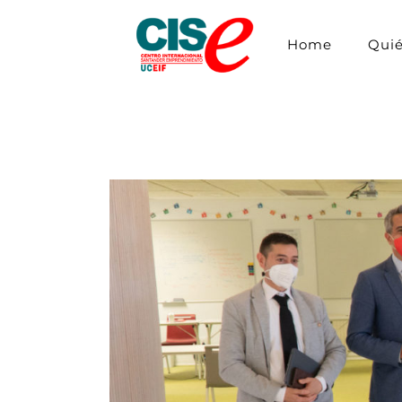
Home
Qui