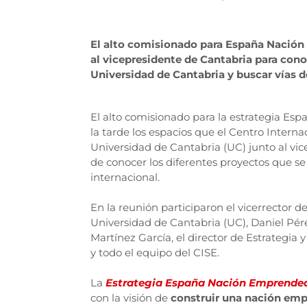
El alto comisionado para España Nación 
al vicepresidente de Cantabria para conoc
Universidad de Cantabria y buscar vías 
El alto comisionado para la estrategia Es
la tarde los espacios que el Centro Inter
Universidad de Cantabria (UC) junto al vic
de conocer los diferentes proyectos que se
internacional.
En la reunión participaron el vicerrector
Universidad de Cantabria (UC), Daniel Pére
Martínez García, el director de Estrategia 
y todo el equipo del CISE.
La
Estrategia España Nación Emprende
con la visión de
construir una nación em