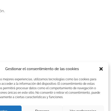
ón.
Gestionar el consentimiento de las cookies
as mejores experiencias, utilizamos tecnologías como las cookies para
acceder a la información del dispositivo. El consentimiento de estas
os permitirá procesar datos como el comportamiento de navegación o
ciones únicas en este sitio. No consentir o retirar el consentimiento, puede
vamente a ciertas características y funciones.