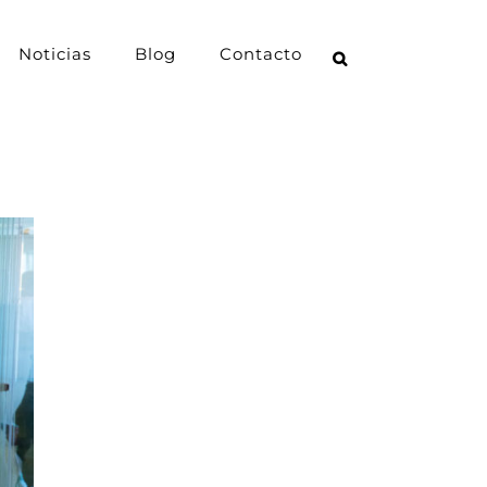
Noticias
Blog
Contacto