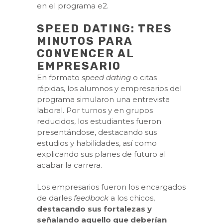
en el programa e2.
SPEED DATING: TRES
MINUTOS PARA
CONVENCER AL
EMPRESARIO
En formato
speed dating
o citas
rápidas, los alumnos y empresarios del
programa simularon una entrevista
laboral. Por turnos y en grupos
reducidos, los estudiantes fueron
presentándose, destacando sus
estudios y habilidades, así como
explicando sus planes de futuro al
acabar la carrera.
Los empresarios fueron los encargados
de darles
feedback
a los chicos,
destacando sus fortalezas y
señalando aquello que deberían