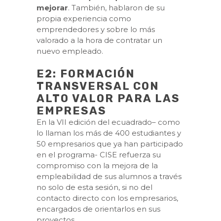
mejorar
. También, hablaron de su
propia experiencia como
emprendedores y sobre lo más
valorado a la hora de contratar un
nuevo empleado.
E2: FORMACIÓN
TRANSVERSAL CON
ALTO VALOR PARA LAS
EMPRESAS
En la VII edición del ecuadrado– como
lo llaman los más de 400 estudiantes y
50 empresarios que ya han participado
en el programa- CISE refuerza su
compromiso con la mejora de la
empleabilidad de sus alumnos a través
no solo de esta sesión, si no del
contacto directo con los empresarios,
encargados de orientarlos en sus
proyectos.