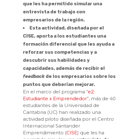
que les ha permitido simular una
entrevista de trabajo con
empresarios de la región.
Esta actividad, diseñada por el
CISE, aporta a los estudiantes una
formación diferencial que les ayuda a
reforzar sus competencias y a
descubrir sus habilidades y
capacidades, además de recibir el
feedback
de los empresarios sobre los
puntos que deberían mejorar.
En el marco del programa “
e2:
Estudiante x Emprendedor
”, más de 40
estudiantes de la Universidad de
Cantabria (UC) han realizado una
actividad piloto diseñada por el Centro
Internacional Santander
Emprendimiento (
CISE
) que les ha