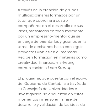
A través de la creación de grupos
multidisciplinares formados por un
tutor que coordina a cuatro
compañeros en el desarrollo de sus
ideas, asesorados en todo momento
por un empresario-mentor que se
encarga de orientarlos y guiarlos en la
toma de decisiones hasta conseguir
proyectos viables en el mercado.
Reciben formación en materias como
creatividad, finanzas, marketing,
comunicación o
Lean Startup
.
El programa, que cuenta con el apoyo
del Gobierno de Cantabria a través de
su Consejería de Universidades e
Investigación, se encuentra en estos
momentos inmerso en la fase de
desarrollo y validación de las ideas de