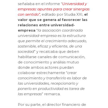
señalaba en el informe “
Universidad y
empresas: apuntes para crear sinergias
con sentido”,
editado por Studia XXI,
el
valor que se genera al favorecer las
relaciones entre universidad-
empresa
“
la asociación coordinada
universidad-empresa es la estructura
que permite el crecimiento adecuado,
sostenible, eficaz y eficiente, de una
sociedad
” y recalcaba que deben
habilitarse canales de comunicación,
de conocimiento y análisis mutuo
donde ambos actores puedan
colaborar estrechamente “
crear
conocimiento y transferirlo es labor de
las universidades, recepcionarlo y
ponerlo en productividad es tarea de
las empresas
” remarca.
Por su parte, el director financiero de