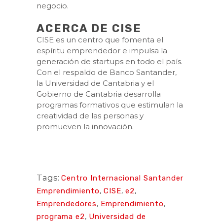
negocio.
ACERCA DE CISE
CISE es un centro que fomenta el
espíritu emprendedor e impulsa la
generación de startups en todo el país.
Con el respaldo de Banco Santander,
la Universidad de Cantabria y el
Gobierno de Cantabria desarrolla
programas formativos que estimulan la
creatividad de las personas y
promueven la innovación.
Tags:
Centro Internacional Santander
Emprendimiento
,
CISE
,
e2
,
Emprendedores
,
Emprendimiento
,
programa e2
,
Universidad de