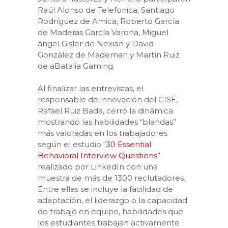
Raúl Alonso de Telefonica, Santiago
Rodríguez de Amica, Roberto García
de Maderas García Varona, Miguel
ángel Gisler de Nexian y David
González de Mademan y Martín Ruiz
de aBatalia Gaming.
Al finalizar las entrevistas, el
responsable de innovación del CISE,
Rafael Ruiz Bada, cerró la dinámica
mostrando las habilidades “blandas”
más valoradas en los trabajadores
según el estudio “
30 Essential
Behavioral Interview Questions
”
realizado por LinkedIn con una
muestra de más de 1300 reclutadores.
Entre ellas se incluye la facilidad de
adaptación, el liderazgo o la capacidad
de trabajo en equipo, habilidades que
los estudiantes trabajan activamente