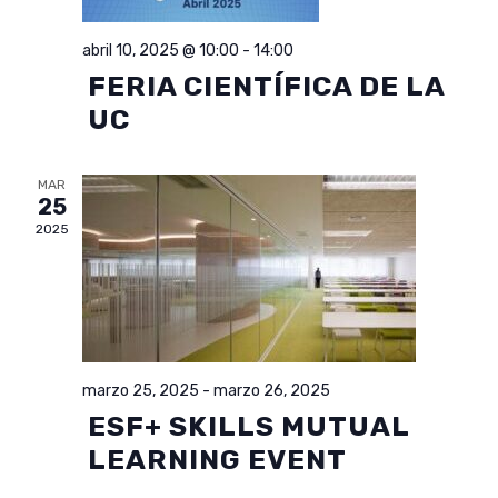
VISTAS
abril 10, 2025 @ 10:00
-
14:00
DE
FERIA CIENTÍFICA DE LA
UC
EVENTO
MAR
25
2025
marzo 25, 2025
-
marzo 26, 2025
ESF+ SKILLS MUTUAL
LEARNING EVENT