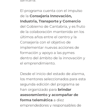
sanitaria.
El programa cuenta con el impulso
de la
Consejería Innovación,
Industria, Transporte y Comercio
del Gobierno de Cantabria, y es fruto
de la colaboración mantenida en los
últimos años entre el centro y la
Consejería con el objetivo de
implementar nuevas acciones de
formación y apoyo a las pymes
dentro del ámbito de la innovación y
el emprendimiento.
Desde el inicio del estado de alarma,
los mentores seleccionados para esta
segunda edición del programa se
han organizado para
brindar
asesoramiento y acompañar de
forma telemática
a diez
emprendedores y responsables de