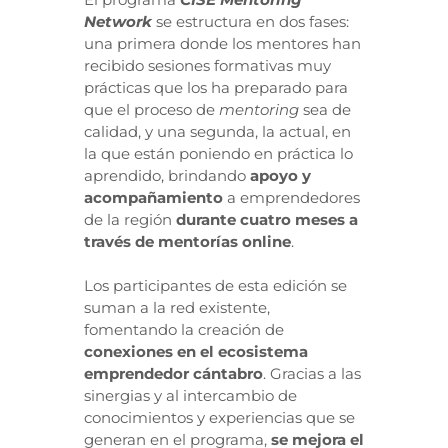
Network
se estructura en dos fases:
una primera donde los mentores han
recibido sesiones formativas muy
prácticas que los ha preparado para
que el proceso de
mentoring
sea de
calidad, y una segunda, la actual, en
la que están poniendo en práctica lo
aprendido, brindando
apoyo y
acompañamiento
a emprendedores
de la región
durante cuatro meses a
través de mentorías online
.
Los participantes de esta edición se
suman a la red existente,
fomentando la creación de
conexiones en el ecosistema
emprendedor cántabro
. Gracias a las
sinergias y al intercambio de
conocimientos y experiencias que se
generan en el programa,
se mejora el