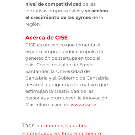
nivel de competitividad
de las
iniciativas empresariales y
se acelera
el crecimiento de las pymes
de la
región.
Acerca de CISE
CISE es un centro que fomenta el
espíritu emprendedor e impulsa la
generación de startups en todo el
país. Con el respaldo de Banco
Santander, la Universidad de
Cantabria y el Gobierno de Cantabria
desarrolla programas formativos que
estimulan la creatividad de las
personas y promueven la innovación.
Más información en
www.cise.es.
Tags:
autonomos
,
Cantabria
,
Emprendedores
,
Emprendimiento
,