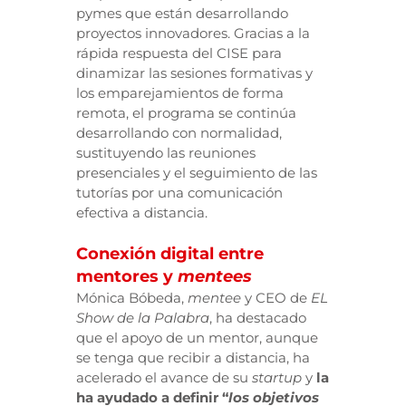
pymes que están desarrollando
proyectos innovadores. Gracias a la
rápida respuesta del CISE para
dinamizar las sesiones formativas y
los emparejamientos de forma
remota, el programa se continúa
desarrollando con normalidad,
sustituyendo las reuniones
presenciales y el seguimiento de las
tutorías por una comunicación
efectiva a distancia.
Conexión digital entre
mentores y
mentees
Mónica Bóbeda,
mentee
y CEO de
EL
Show de la Palabra
, ha destacado
que el apoyo de un mentor, aunque
se tenga que recibir a distancia, ha
acelerado el avance de su
startup
y
la
ha ayudado a definir “
los objetivos