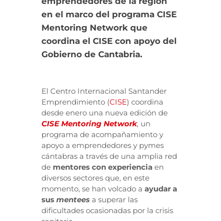
emprendedores de la región
en el marco del programa CISE
Mentoring Network que
coordina el CISE con apoyo del
Gobierno de Cantabria.
El Centro Internacional Santander
Emprendimiento (
CISE
) coordina
desde enero una nueva edición de
CISE Mentoring Network
,
un
programa de acompañamiento y
apoyo a emprendedores y pymes
cántabras a través de una amplia red
de
mentores con experiencia
en
diversos sectores que, en este
momento, se han volcado a
ayudar a
sus
mentees
a superar las
dificultades ocasionadas por la crisis