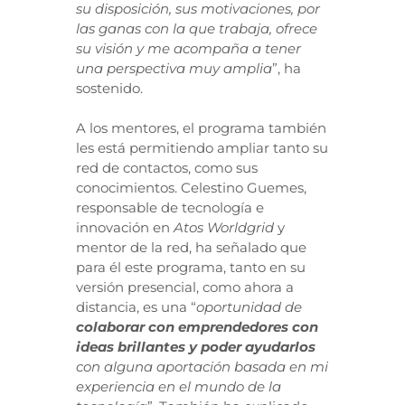
su disposición, sus motivaciones, por
las ganas con la que trabaja, ofrece
su visión y me acompaña a tener
una perspectiva muy amplia
”, ha
sostenido.
A los mentores, el programa también
les está permitiendo ampliar tanto su
red de contactos, como sus
conocimientos. Celestino Guemes,
responsable de tecnología e
innovación en
Atos Worldgrid
y
mentor de la red, ha señalado que
para él este programa, tanto en su
versión presencial, como ahora a
distancia, es una “
oportunidad de
colaborar con emprendedores con
ideas brillantes
y poder ayudarlos
con alguna aportación basada en mi
experiencia en el mundo de la