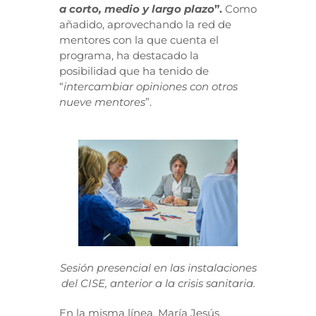
a corto, medio y largo plazo
”.
Como
añadido, aprovechando la red de
mentores con la que cuenta el
programa, ha destacado la
posibilidad que ha tenido de
“
intercambiar opiniones con otros
nueve mentores
”.
Sesión presencial en las instalaciones
del CISE, anterior a la crisis sanitaria.
En la misma línea, María Jesús