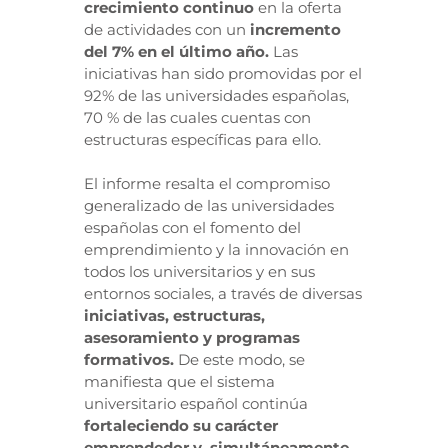
crecimiento continuo
en la oferta
de actividades con un
incremento
del 7% en el último año.
Las
iniciativas han sido promovidas por el
92% de las universidades españolas,
70 % de las cuales cuentas con
estructuras específicas para ello.
El informe resalta el compromiso
generalizado de las universidades
españolas con el fomento del
emprendimiento y la innovación en
todos los universitarios y en sus
entornos sociales, a través de diversas
iniciativas, estructuras,
asesoramiento y programas
formativos.
De este modo, se
manifiesta que el sistema
universitario español continúa
fortaleciendo su carácter
emprendedor y, simultáneamente,