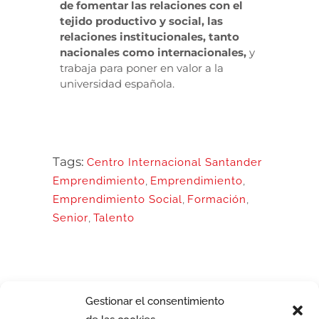
de fomentar las relaciones con el
tejido productivo y social, las
relaciones institucionales, tanto
nacionales como internacionales,
y
trabaja para poner en valor a la
universidad española.
Tags:
Centro Internacional Santander
Emprendimiento
,
Emprendimiento
,
Emprendimiento Social
,
Formación
,
Senior
,
Talento
Gestionar el consentimiento