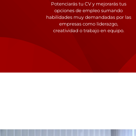
Potenciarás tu CV y mejorarás tus
opciones de empleo sumando
habilidades muy demandadas por las
empresas como liderazgo,
creatividad o trabajo en equipo.