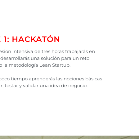
 1: HACKATÓN
sión intensiva de tres horas trabajarás en
desarrollarás una solución para un reto
do la metodología Lean Startup.
oco tiempo aprenderás las nociones básicas
r, testar y validar una idea de negocio.