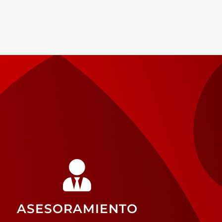
ASESORAMIENTO