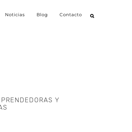
Noticias
Blog
Contacto
MPRENDEDORAS Y
AS