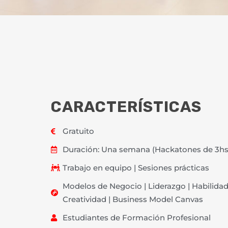
CARACTERÍSTICAS
Gratuito
Duración: Una semana (Hackatones de 3hs.
Trabajo en equipo | Sesiones prácticas
Modelos de Negocio | Liderazgo | Habilida
Creatividad | Business Model Canvas
Estudiantes de Formación Profesional