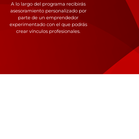
A lo largo del programa recibirás
asesoramiento personalizado por
parte de un emprendedor
experimentado con el que podrás
crear vínculos profesionales.