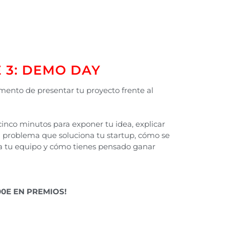
 3: DEMO DAY
mento de presentar tu proyecto frente al
cinco minutos para exponer tu idea, explicar
el problema que soluciona tu startup, cómo se
 tu equipo y cómo tienes pensado ganar
00E EN PREMIOS!