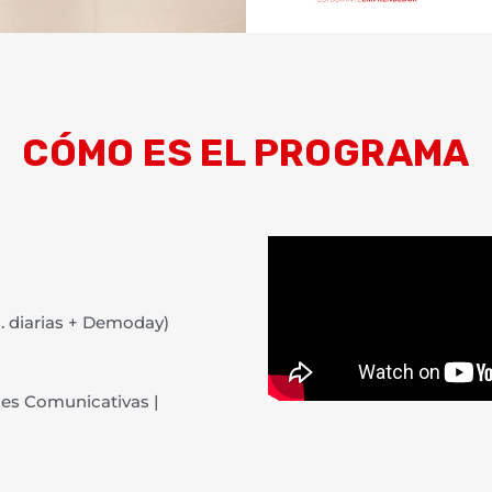
CÓMO ES EL PROGRAMA
 diarias + Demoday)
des Comunicativas |