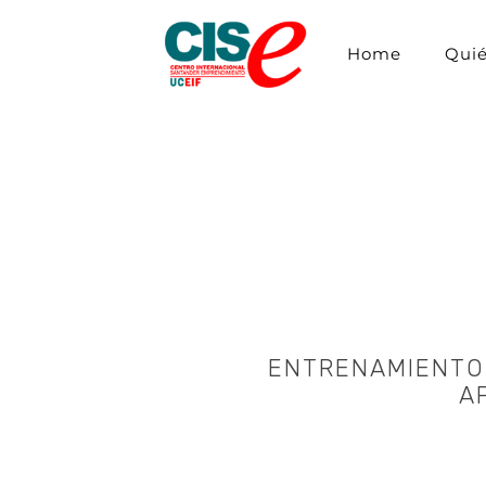
Home
Qui
ENTRENAMIENTO
A