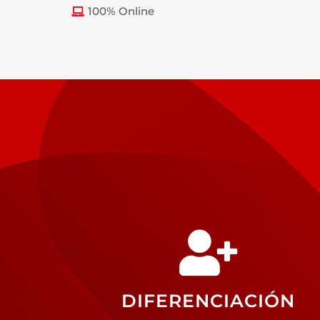
100% Online
DIFERENCIACIÓN