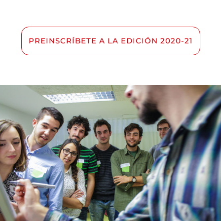
PREINSCRÍBETE A LA EDICIÓN 2020-21