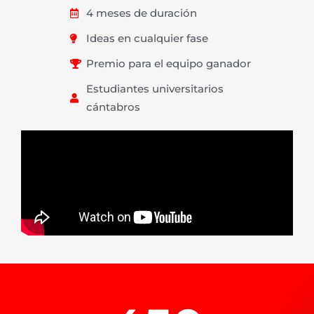
4 meses de duración
Ideas en cualquier fase
Premio para el equipo ganador
Estudiantes universitarios
cántabros