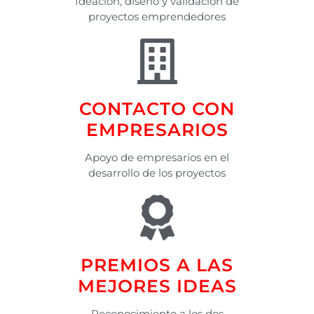
Ideación, diseño y validación de
proyectos emprendedores
CONTACTO CON
EMPRESARIOS
Apoyo de empresarios en el
desarrollo de los proyectos
PREMIOS A LAS
MEJORES IDEAS
Reconocimiento a los dos