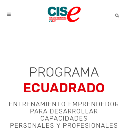
PROGRAMA
ECUADRADO
ENTRENAMIENTO EMPRENDEDOR
PARA DESARROLLAR
CAPACIDADES
PERSONALES Y PROFESIONALES