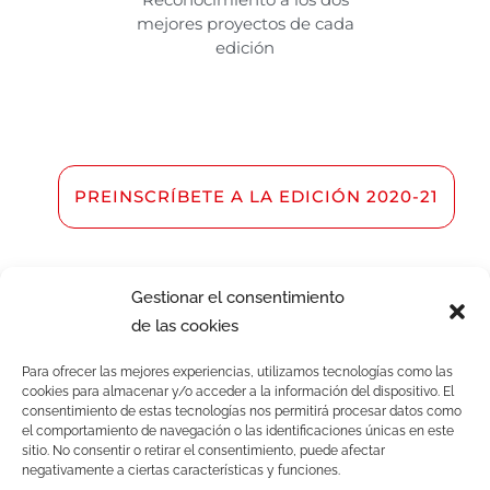
mejores proyectos de cada
edición
PREINSCRÍBETE A LA EDICIÓN 2020-21
Gestionar el consentimiento
de las cookies
Para ofrecer las mejores experiencias, utilizamos tecnologías como las
cookies para almacenar y/o acceder a la información del dispositivo. El
consentimiento de estas tecnologías nos permitirá procesar datos como
el comportamiento de navegación o las identificaciones únicas en este
sitio. No consentir o retirar el consentimiento, puede afectar
negativamente a ciertas características y funciones.