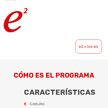
e2.cise.es
CÓMO ES EL PROGRAMA
CARACTERÍSTICAS
Gratuito