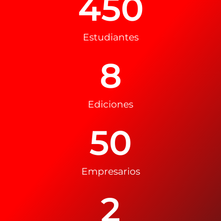
450
Estudiantes
8
Ediciones
50
Empresarios
2