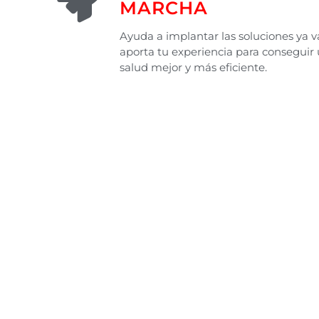
MARCHA
Ayuda a implantar las soluciones ya v
aporta tu experiencia para conseguir
salud mejor y más eficiente.