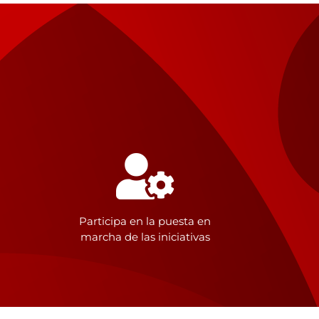
Participa en la puesta en
marcha de las iniciativas