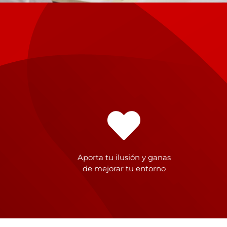
Aporta tu ilusión y ganas
de mejorar tu entorno