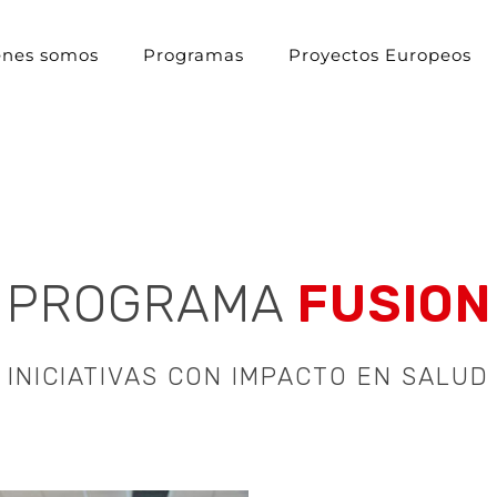
énes somos
Programas
Proyectos Europeos
PROGRAMA
FUSION
INICIATIVAS CON IMPACTO EN SALUD