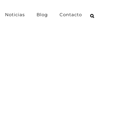
Noticias
Blog
Contacto