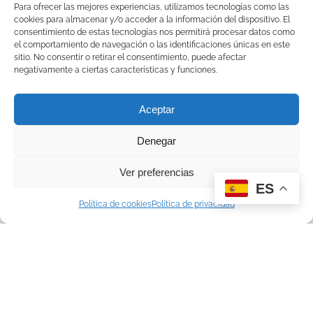
Para ofrecer las mejores experiencias, utilizamos tecnologías como las
cookies para almacenar y/o acceder a la información del dispositivo. El
consentimiento de estas tecnologías nos permitirá procesar datos como
el comportamiento de navegación o las identificaciones únicas en este
sitio. No consentir o retirar el consentimiento, puede afectar
negativamente a ciertas características y funciones.
Aceptar
Denegar
Ver preferencias
ES
Política de cookies
Política de privacidad
¿En qué tipo de programa estás interesado?*