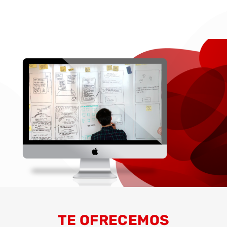
TE OFRECEMOS