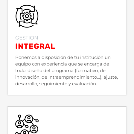
GESTIÓN
INTEGRAL
Ponemos a disposición de tu institución un
equipo con experiencia que se encarga de
todo: diseño del programa (formativo, de
innovación, de intraemprendimiento…), ajuste,
desarrollo, seguimiento y evaluación.