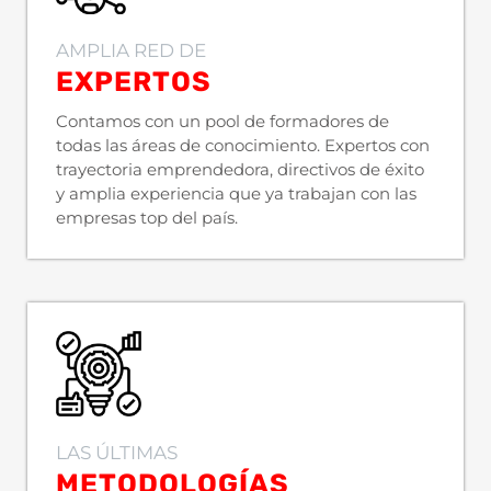
AMPLIA RED DE
EXPERTOS
Contamos con un pool de formadores de
todas las áreas de conocimiento. Expertos con
trayectoria emprendedora, directivos de éxito
y amplia experiencia que ya trabajan con las
empresas top del país.
LAS ÚLTIMAS
METODOLOGÍAS