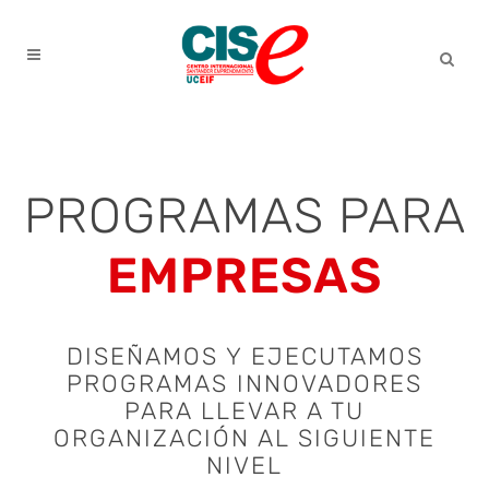
PROGRAMAS PARA
EMPRESAS
DISEÑAMOS Y EJECUTAMOS
PROGRAMAS INNOVADORES
PARA LLEVAR A TU
ORGANIZACIÓN AL SIGUIENTE
NIVEL