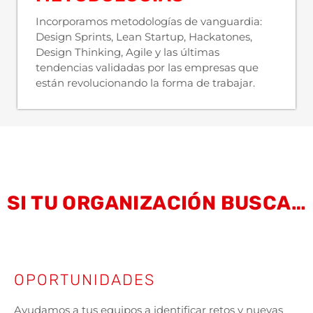
Incorporamos metodologías de vanguardia:
Design Sprints, Lean Startup, Hackatones,
Design Thinking, Agile y las últimas
tendencias validadas por las empresas que
están revolucionando la forma de trabajar.
SI TU ORGANIZACIÓN BUSCA…
OPORTUNIDADES
Ayudamos a tus equipos a identificar retos y nuevas