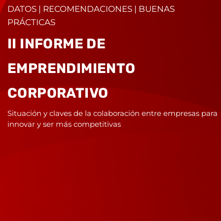
DATOS | RECOMENDACIONES | BUENAS
PRÁCTICAS
II INFORME DE
EMPRENDIMIENTO
CORPORATIVO
Situación y claves de la colaboración entre empresas para
innovar y ser más competitivas