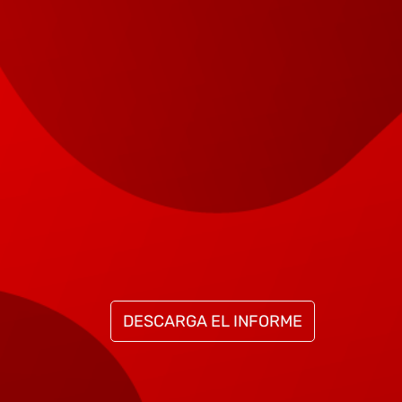
DESCARGA EL INFORME