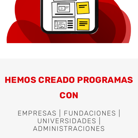
HEMOS CREADO PROGRAMAS
CON
EMPRESAS | FUNDACIONES |
UNIVERSIDADES |
ADMINISTRACIONES