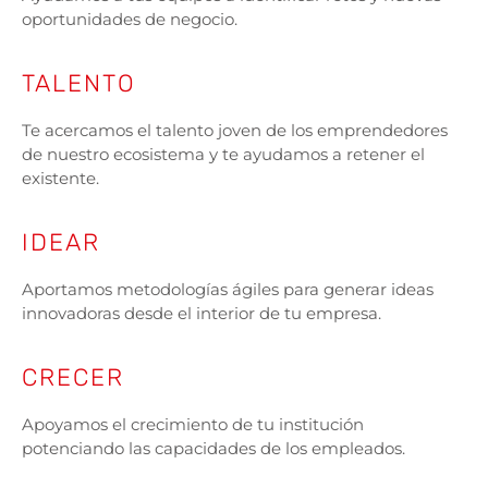
oportunidades de negocio.
TALENTO
Te acercamos el talento joven de los emprendedores
de nuestro ecosistema y te ayudamos a retener el
existente.
IDEAR
Aportamos metodologías ágiles para generar ideas
innovadoras desde el interior de tu empresa.
CRECER
Apoyamos el crecimiento de tu institución
potenciando las capacidades de los empleados.