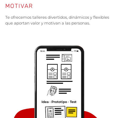
MOTIVAR
Te ofrecemos talleres divertidos, dinámicos y flexibles
que aportan valor y motivan a las personas.