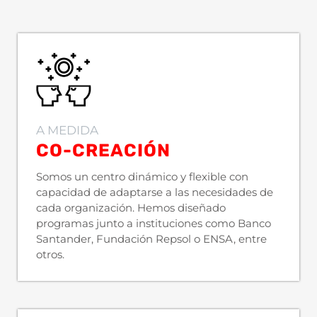
A MEDIDA
CO-CREACIÓN
Somos un centro dinámico y flexible con
capacidad de adaptarse a las necesidades de
cada organización. Hemos diseñado
programas junto a instituciones como Banco
Santander, Fundación Repsol o ENSA, entre
otros.