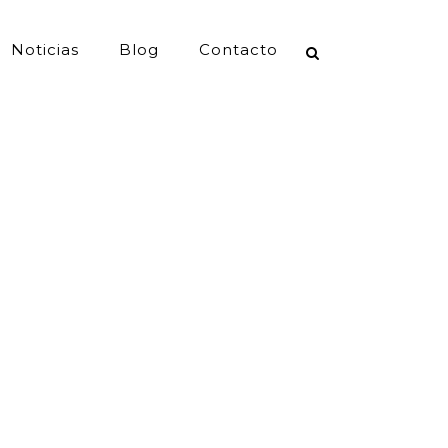
Noticias
Blog
Contacto