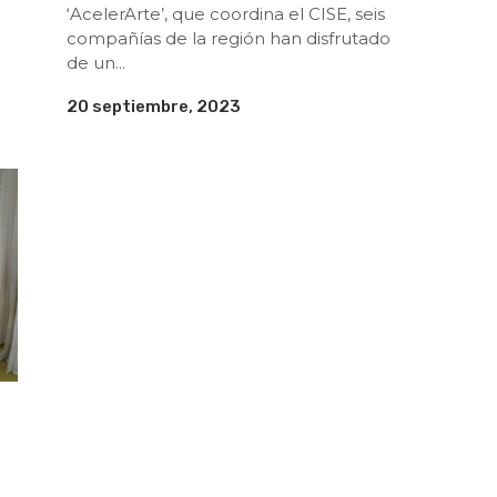
‘AcelerArte’, que coordina el CISE, seis
compañías de la región han disfrutado
de un...
20 septiembre, 2023