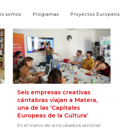
es somos
Programas
Proyectos Europeos
Seis empresas creativas
cántabras viajan a Matera,
una de las ‘Capitales
Europeas de la Cultura’
En el marco de la incubadora sectorial