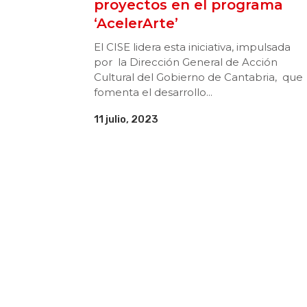
proyectos en el programa
‘AcelerArte’
El CISE lidera esta iniciativa, impulsada
por la Dirección General de Acción
Cultural del Gobierno de Cantabria, que
fomenta el desarrollo...
11 julio, 2023