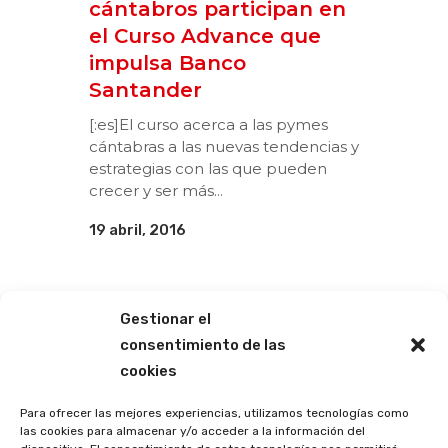
cántabros participan en
el Curso Advance que
impulsa Banco
Santander
[:es]El curso acerca a las pymes
cántabras a las nuevas tendencias y
estrategias con las que pueden
crecer y ser más...
19 abril, 2016
Gestionar el
consentimiento de las
cookies
Para ofrecer las mejores experiencias, utilizamos tecnologías como
las cookies para almacenar y/o acceder a la información del