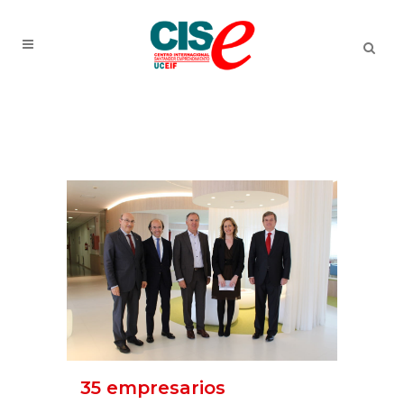
35 empresarios