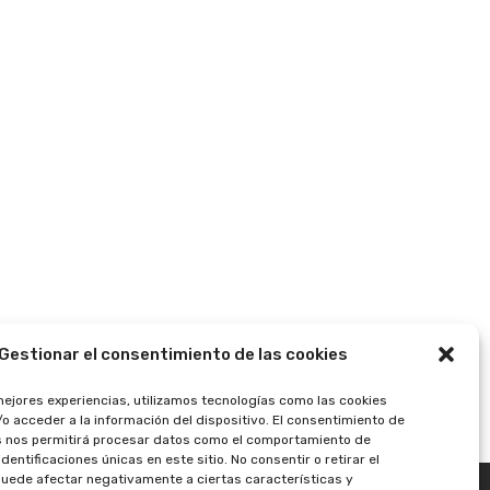
Gestionar el consentimiento de las cookies
mejores experiencias, utilizamos tecnologías como las cookies
o acceder a la información del dispositivo. El consentimiento de
s nos permitirá procesar datos como el comportamiento de
dentificaciones únicas en este sitio. No consentir o retirar el
uede afectar negativamente a ciertas características y