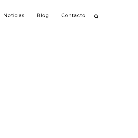
Noticias
Blog
Contacto