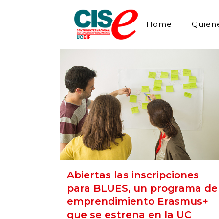
Home
Quién
Abiertas las inscripciones
para BLUES, un programa de
emprendimiento Erasmus+
que se estrena en la UC