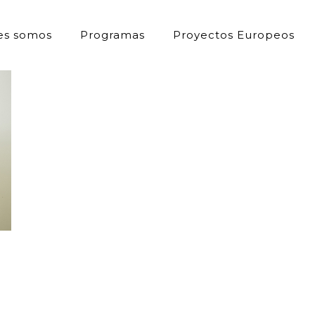
es somos
Programas
Proyectos Europeos