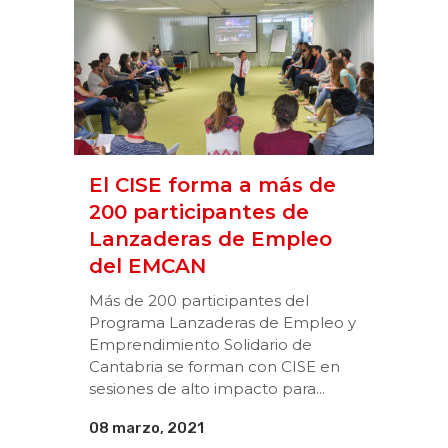
El CISE forma a más de
200 participantes de
Lanzaderas de Empleo
del EMCAN
Más de 200 participantes del
Programa Lanzaderas de Empleo y
Emprendimiento Solidario de
Cantabria se forman con CISE en
sesiones de alto impacto para...
08 marzo, 2021