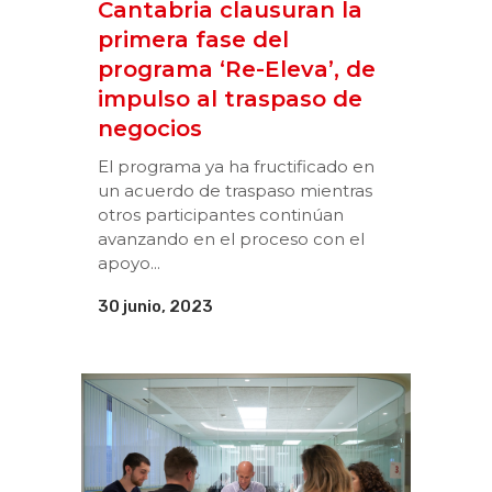
Cantabria clausuran la
primera fase del
programa ‘Re-Eleva’, de
impulso al traspaso de
negocios
El programa ya ha fructificado en
un acuerdo de traspaso mientras
otros participantes continúan
avanzando en el proceso con el
apoyo...
30 junio, 2023