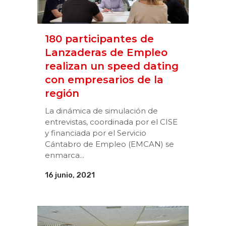
180 participantes de
Lanzaderas de Empleo
realizan un speed dating
con empresarios de la
región
La dinámica de simulación de
entrevistas, coordinada por el CISE
y financiada por el Servicio
Cántabro de Empleo (EMCAN) se
enmarca...
16 junio, 2021