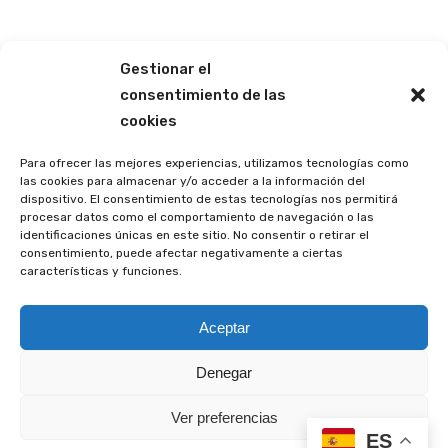
Gestionar el
consentimiento de las
cookies
Para ofrecer las mejores experiencias, utilizamos tecnologías como
las cookies para almacenar y/o acceder a la información del
dispositivo. El consentimiento de estas tecnologías nos permitirá
procesar datos como el comportamiento de navegación o las
identificaciones únicas en este sitio. No consentir o retirar el
consentimiento, puede afectar negativamente a ciertas
características y funciones.
© CISE. Todos los derechos reservados | Powered by CISE-TEAM
Aceptar
Denegar
Ver preferencias
ES