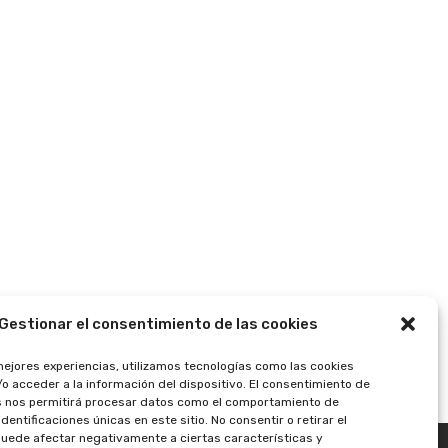
Gestionar el consentimiento de las cookies
mejores experiencias, utilizamos tecnologías como las cookies
o acceder a la información del dispositivo. El consentimiento de
s nos permitirá procesar datos como el comportamiento de
dentificaciones únicas en este sitio. No consentir o retirar el
uede afectar negativamente a ciertas características y