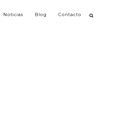
Noticias
Blog
Contacto