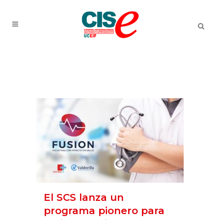
El SCS lanza un
programa pionero para