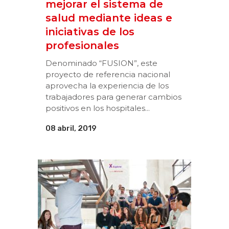
mejorar el sistema de
salud mediante ideas e
iniciativas de los
profesionales
Denominado “FUSION”, este
proyecto de referencia nacional
aprovecha la experiencia de los
trabajadores para generar cambios
positivos en los hospitales...
08 abril, 2019