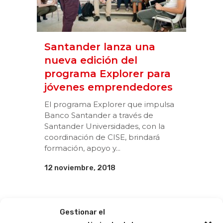
Santander lanza una
nueva edición del
programa Explorer para
jóvenes emprendedores
El programa Explorer que impulsa
Banco Santander a través de
Santander Universidades, con la
coordinación de CISE, brindará
formación, apoyo y...
12 noviembre, 2018
Gestionar el