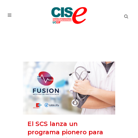
El SCS lanza un
programa pionero para