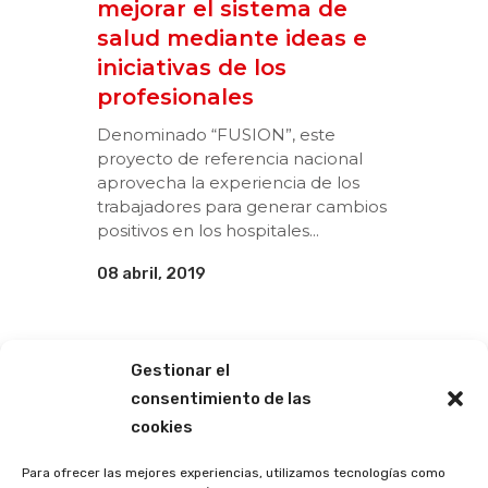
mejorar el sistema de
salud mediante ideas e
iniciativas de los
profesionales
Denominado “FUSION”, este
proyecto de referencia nacional
aprovecha la experiencia de los
trabajadores para generar cambios
positivos en los hospitales...
08 abril, 2019
Gestionar el
consentimiento de las
cookies
Para ofrecer las mejores experiencias, utilizamos tecnologías como