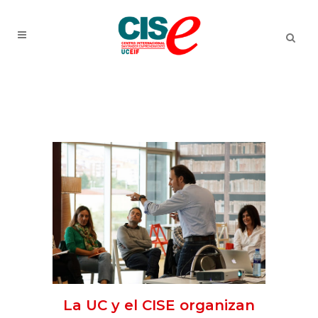
La UC y el CISE organizan