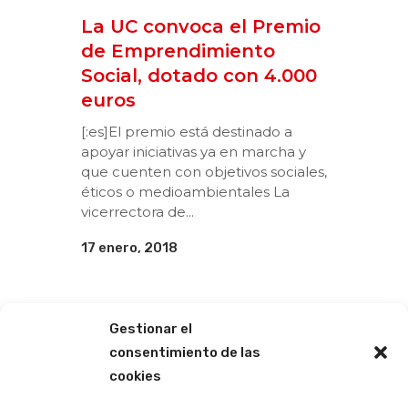
La UC convoca el Premio
de Emprendimiento
Social, dotado con 4.000
euros
[:es]El premio está destinado a
apoyar iniciativas ya en marcha y
que cuenten con objetivos sociales,
éticos o medioambientales La
vicerrectora de...
17 enero, 2018
Gestionar el
consentimiento de las
cookies