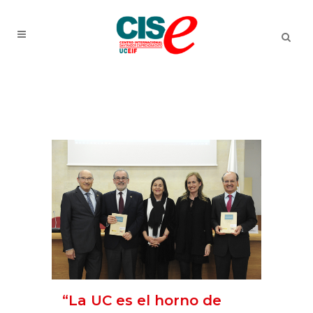
“La UC es el horno de