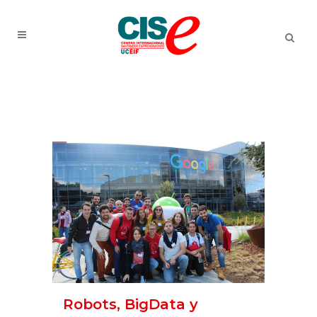
Robots, BigData y