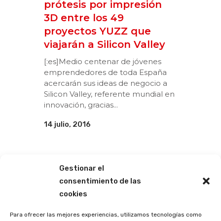
prótesis por impresión
3D entre los 49
proyectos YUZZ que
viajarán a Silicon Valley
[:es]Medio centenar de jóvenes
emprendedores de toda España
acercarán sus ideas de negocio a
Silicon Valley, referente mundial en
innovación, gracias...
14 julio, 2016
Gestionar el
consentimiento de las
cookies
Para ofrecer las mejores experiencias, utilizamos tecnologías como