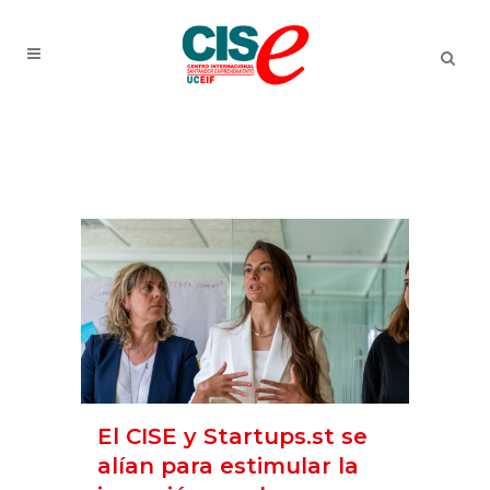
El CISE y Startups.st se
alían para estimular la