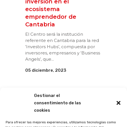
inversión en el
ecosistema
emprendedor de
Cantabria
El Centro será la institución
referente en Cantabria para la red
‘Investors Hubs’, compuesta por
inversores, empresarios y ‘Business
Angels’, que...
05 diciembre, 2023
Gestionar el
consentimiento de las
cookies
Para ofrecer las mejores experiencias, utilizamos tecnologías como