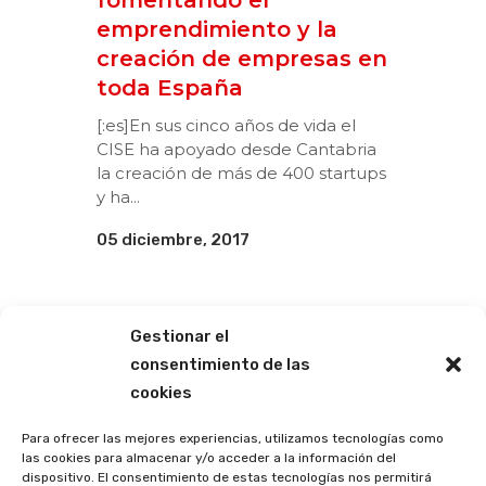
fomentando el
emprendimiento y la
creación de empresas en
toda España
[:es]En sus cinco años de vida el
CISE ha apoyado desde Cantabria
la creación de más de 400 startups
y ha...
05 diciembre, 2017
Gestionar el
consentimiento de las
cookies
Para ofrecer las mejores experiencias, utilizamos tecnologías como
las cookies para almacenar y/o acceder a la información del
dispositivo. El consentimiento de estas tecnologías nos permitirá