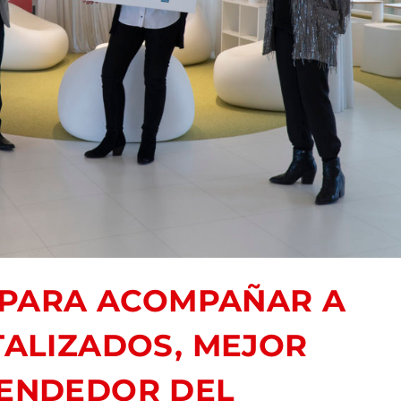
PARA ACOMPAÑAR A
ALIZADOS, MEJOR
ENDEDOR DEL