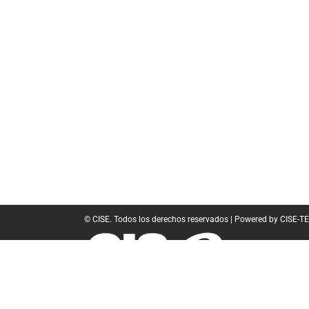
© CISE. Todos los derechos reservados | Powered by CISE-