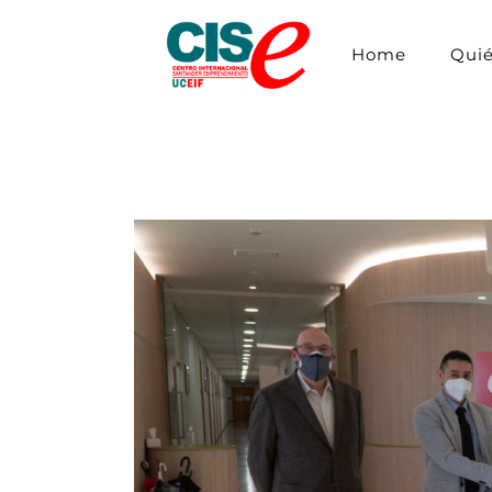
Home
Qui