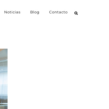
Noticias
Blog
Contacto