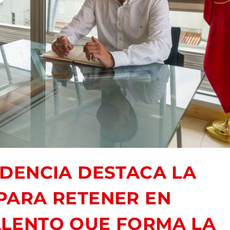
DENCIA DESTACA LA
 PARA RETENER EN
ALENTO QUE FORMA LA