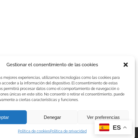
Gestionar el consentimiento de las cookies
as mejores experiencias, utilizamos tecnologías como las cookies para
acceder a la información del dispositivo. El consentimiento de estas
os permitirá procesar datos como el comportamiento de navegación o
ciones únicas en este sitio. No consentir o retirar el consentimiento, puede
vamente a ciertas características y funciones.
eptar
Denegar
Ver preferencias
ES
Política de cookies
Política de privacidad