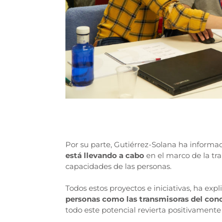
Por su parte, Gutiérrez-Solana ha informa
está llevando a cabo
en el marco de la tr
capacidades de las personas.
Todos estos proyectos e iniciativas, ha ex
personas como las transmisoras del co
todo este potencial revierta positivamente