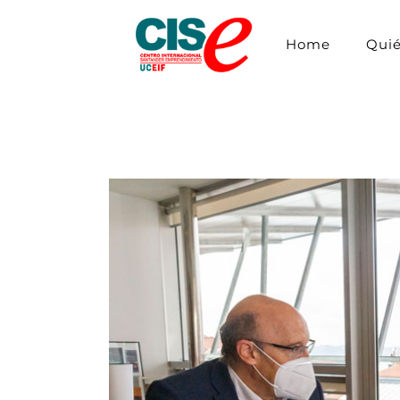
Home
Qui