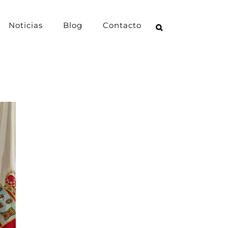
Noticias
Blog
Contacto