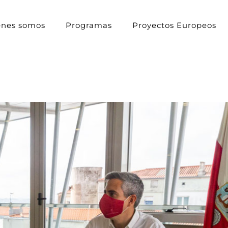
énes somos
Programas
Proyectos Europeos