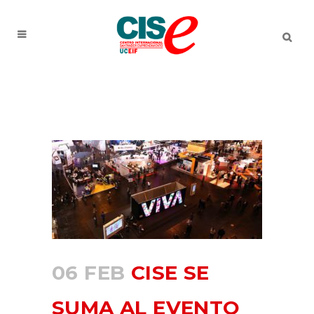
06 FEB
CISE SE
SUMA AL EVENTO