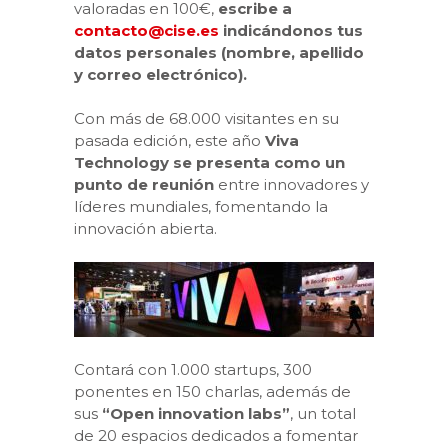
valoradas en 100€,
escribe a
contacto@cise.es
indicándonos tus
datos personales (nombre, apellido
y correo electrónico).
Con más de 68.000 visitantes en su
pasada edición, este año
Viva
Technology se presenta como un
punto de reunión
entre innovadores y
líderes mundiales, fomentando la
innovación abierta.
Contará con 1.000 startups, 300
ponentes en 150 charlas, además de
sus
“Open innovation labs”
, un total
de 20 espacios dedicados a fomentar