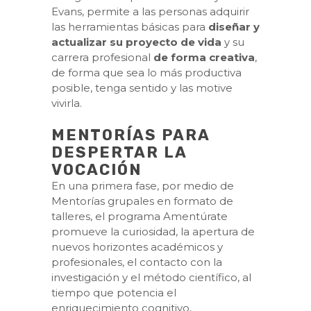
Evans, permite a las personas adquirir
las herramientas básicas para
diseñar y
actualizar su proyecto de vida
y su
carrera profesional
de forma creativa
,
de forma que sea lo más productiva
posible, tenga sentido y las motive
vivirla.
MENTORÍAS PARA
DESPERTAR LA
VOCACIÓN
En una primera fase, por medio de
Mentorías grupales en formato de
talleres, el programa Amentúrate
promueve la curiosidad, la apertura de
nuevos horizontes académicos y
profesionales, el contacto con la
investigación y el método científico, al
tiempo que potencia el
enriquecimiento cognitivo,