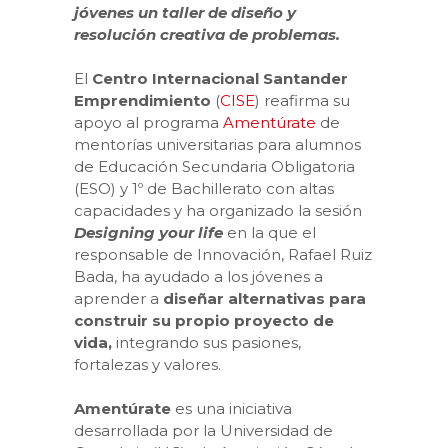
jóvenes un taller de diseño y
resolución creativa de problemas.
El
Centro Internacional Santander
Emprendimiento
(
CISE
) reafirma su
apoyo al programa
Amentúrate
de
mentorías universitarias para alumnos
de Educación Secundaria Obligatoria
(ESO) y 1º de Bachillerato con altas
capacidades y ha organizado la sesión
Designing your life
en la que el
responsable de Innovación, Rafael Ruiz
Bada, ha ayudado a los jóvenes a
aprender a
diseñar alternativas para
construir su propio proyecto de
vida,
integrando sus pasiones,
fortalezas y valores.
Amentúrate
es una iniciativa
desarrollada por la Universidad de