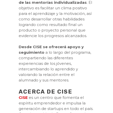
de las mentorías individualizadas
. El
objetivo es facilitar un clima positivo
para el aprendizaje y la motivación, así
como desarrollar otras habilidades
logrando como resultado final un
producto o proyecto personal que
evidencie los progresos alcanzados.
Desde CISE se ofrecerá apoyo y
seguimiento
a lo largo del programa,
compartiendo las diferentes
experiencias de los jóvenes,
intercambiando lo aprendido y
valorando la relación entre el
alumnado y sus mentores.
ACERCA DE CISE
CISE
es un centro que fomenta el
espíritu emprendedor e impulsa la
generación de startups en todo el país.