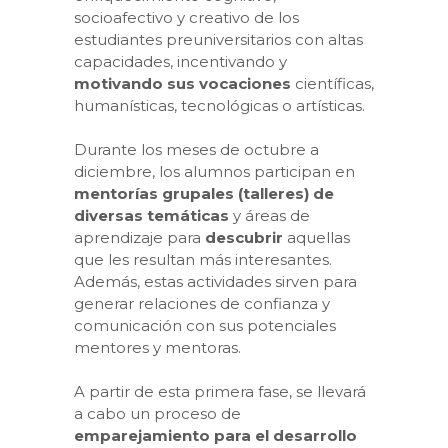
socioafectivo y creativo de los
estudiantes preuniversitarios con altas
capacidades, incentivando y
motivando sus vocaciones
científicas,
humanísticas, tecnológicas o artísticas.
Durante los meses de octubre a
diciembre, los alumnos participan en
mentorías grupales
(talleres) de
diversas temáticas
y áreas de
aprendizaje para
descubrir
aquellas
que les resultan más interesantes.
Además, estas actividades sirven para
generar relaciones de confianza y
comunicación con sus potenciales
mentores y mentoras.
A partir de esta primera fase, se llevará
a cabo un proceso de
emparejamiento para el desarrollo