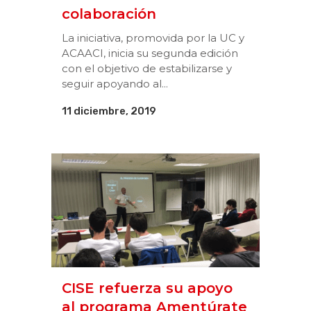
colaboración
La iniciativa, promovida por la UC y
ACAACI, inicia su segunda edición
con el objetivo de estabilizarse y
seguir apoyando al...
11 diciembre, 2019
CISE refuerza su apoyo
al programa Amentúrate