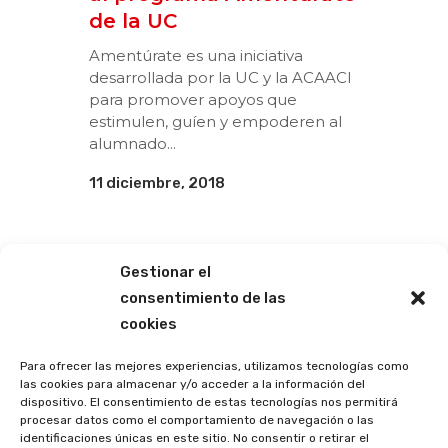
de la UC
Amentúrate es una iniciativa
desarrollada por la UC y la ACAACI
para promover apoyos que
estimulen, guíen y empoderen al
alumnado...
11 diciembre, 2018
Gestionar el
consentimiento de las
cookies
Para ofrecer las mejores experiencias, utilizamos tecnologías como
las cookies para almacenar y/o acceder a la información del
dispositivo. El consentimiento de estas tecnologías nos permitirá
procesar datos como el comportamiento de navegación o las
identificaciones únicas en este sitio. No consentir o retirar el