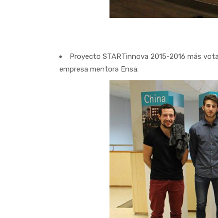
Proyecto STARTinnova 2015-2016 más votad
empresa mentora Ensa.