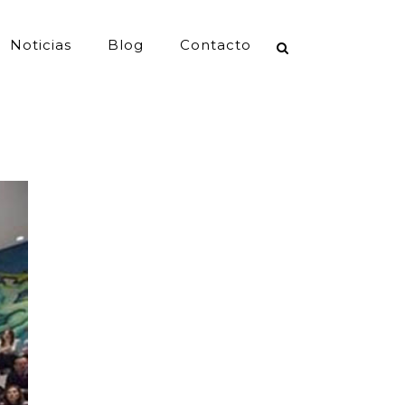
Noticias
Blog
Contacto