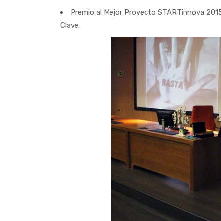
Premio al Mejor Proyecto STARTinnova 201
Clave.