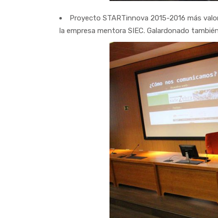
Proyecto STARTinnova 2015-2016 más valor
la empresa mentora SIEC. Galardonado tambié