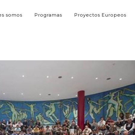
es somos
Programas
Proyectos Europeos