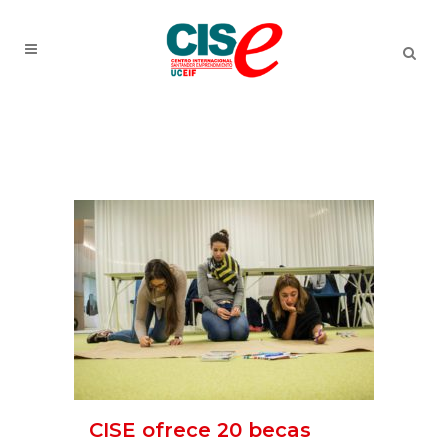
CISE ofrece 20 becas