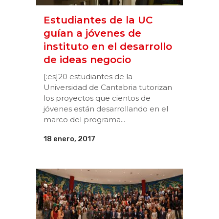
Estudiantes de la UC
guían a jóvenes de
instituto en el desarrollo
de ideas negocio
[:es]20 estudiantes de la
Universidad de Cantabria tutorizan
los proyectos que cientos de
jóvenes están desarrollando en el
marco del programa...
18 enero, 2017