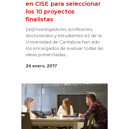
en CISE para seleccionar
los 10 proyectos
finalistas
[:es]Investigadores, profesores,
doctorandos y estudiantes e2 de la
Universidad de Cantabria han sido
los encargados de evaluar todas las
ideas presentadas...
26 enero, 2017