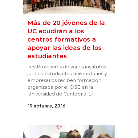
Más de 20 jóvenes de la
UC acudirán a los
centros formativos a
apoyar las ideas de los
estudiantes
[:es]Profesores de varios institutos
junto a estudiantes universitarios y
empresarios reciben formación
organizada por el CISE en la
Universidad de Cantabria. El...
19 octubre, 2016