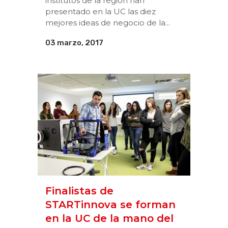
institutos de la región han
presentado en la UC las diez
mejores ideas de negocio de la...
03 marzo, 2017
Finalistas de
STARTinnova se forman
en la UC de la mano del