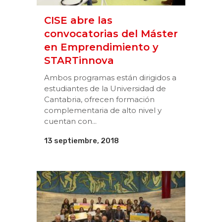
CISE abre las
convocatorias del Máster
en Emprendimiento y
STARTinnova
Ambos programas están dirigidos a
estudiantes de la Universidad de
Cantabria, ofrecen formación
complementaria de alto nivel y
cuentan con...
13 septiembre, 2018