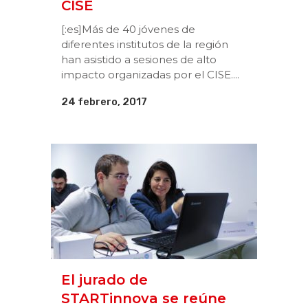
CISE
[:es]Más de 40 jóvenes de
diferentes institutos de la región
han asistido a sesiones de alto
impacto organizadas por el CISE....
24 febrero, 2017
El jurado de
STARTinnova se reúne