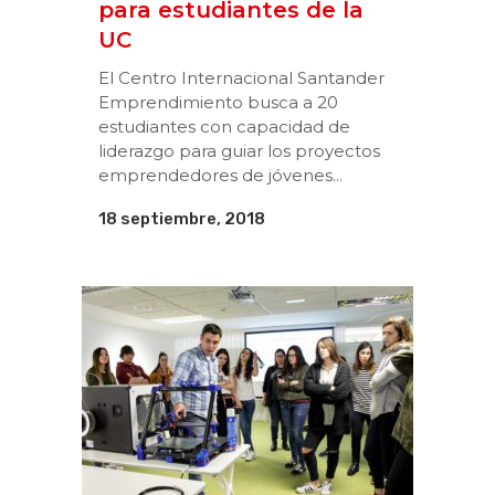
para estudiantes de la
UC
El Centro Internacional Santander
Emprendimiento busca a 20
estudiantes con capacidad de
liderazgo para guiar los proyectos
emprendedores de jóvenes...
18 septiembre, 2018