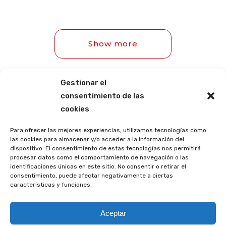
Show more
Gestionar el
consentimiento de las
cookies
Para ofrecer las mejores experiencias, utilizamos tecnologías como
las cookies para almacenar y/o acceder a la información del
dispositivo. El consentimiento de estas tecnologías nos permitirá
procesar datos como el comportamiento de navegación o las
identificaciones únicas en este sitio. No consentir o retirar el
consentimiento, puede afectar negativamente a ciertas
características y funciones.
© CISE. Todos los derechos reservados | Powered by CISE-TEAM
Aceptar