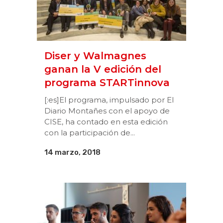
Diser y Walmagnes
ganan la V edición del
programa STARTinnova
[:es]El programa, impulsado por El
Diario Montañes con el apoyo de
CISE, ha contado en esta edición
con la participación de...
14 marzo, 2018