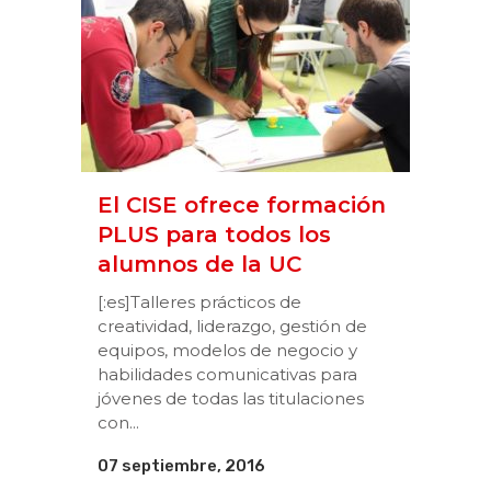
El CISE ofrece formación
PLUS para todos los
alumnos de la UC
[:es]Talleres prácticos de
creatividad, liderazgo, gestión de
equipos, modelos de negocio y
habilidades comunicativas para
jóvenes de todas las titulaciones
con...
07 septiembre, 2016