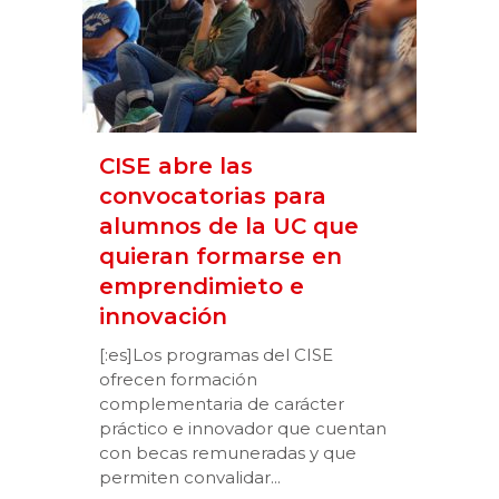
CISE abre las
convocatorias para
alumnos de la UC que
quieran formarse en
emprendimieto e
innovación
[:es]Los programas del CISE
ofrecen formación
complementaria de carácter
práctico e innovador que cuentan
con becas remuneradas y que
permiten convalidar...