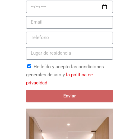
He leído y acepto las condiciones
generales de uso y
la política de
privacidad
Enviar