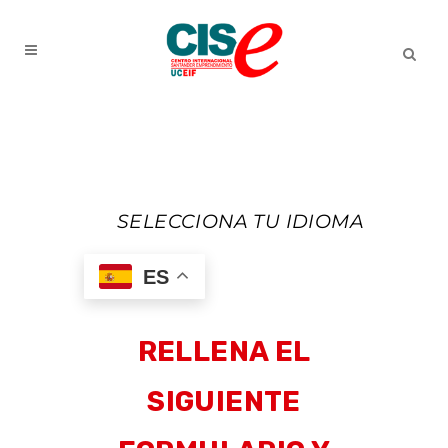
SELECCIONA TU IDIOMA
ES
RELLENA EL
SIGUIENTE