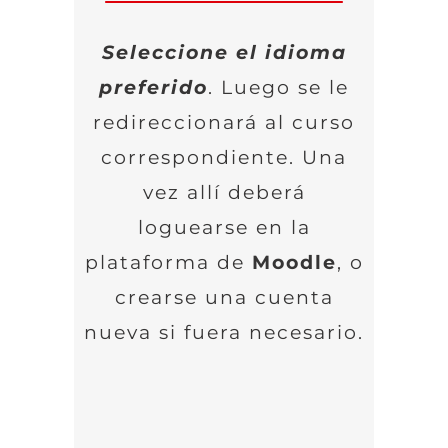
Seleccione el idioma
preferido
. Luego se le
redireccionará al curso
correspondiente. Una
vez allí deberá
loguearse en la
plataforma de
Moodle
, o
crearse una cuenta
nueva si fuera necesario.