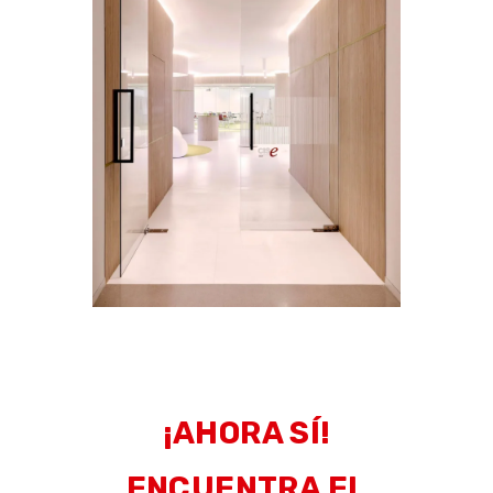
¡AHORA SÍ!
ENCUENTRA EL