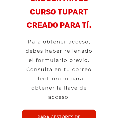
CURSO TUPART
CREADO PARA TÍ.
Para obtener acceso,
debes haber rellenado
el formulario previo.
Consulta en tu correo
electrónico para
obtener la llave de
acceso.
PARA GESTORES DE