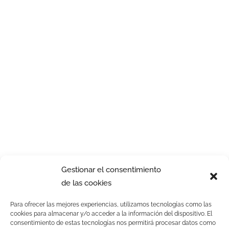
Gestionar el consentimiento
de las cookies
Para ofrecer las mejores experiencias, utilizamos tecnologías como las
cookies para almacenar y/o acceder a la información del dispositivo. El
consentimiento de estas tecnologías nos permitirá procesar datos como