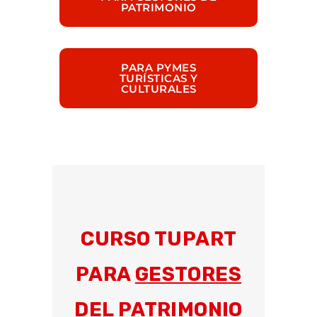
PATRIMONIO
PARA PYMES
TURÍSTICAS Y
CULTURALES
CURSO TUPART
PARA
GESTORES
DEL PATRIMONIO