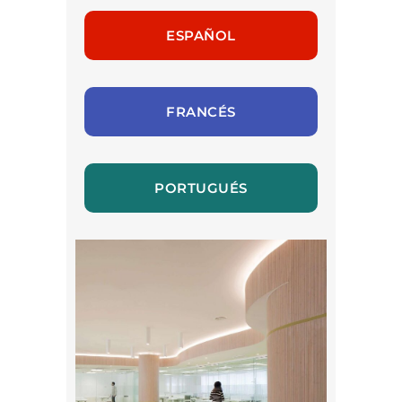
ESPAÑOL
FRANCÉS
PORTUGUÉS