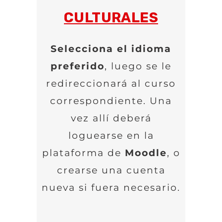
CULTURALES
Selecciona el idioma
preferido
, luego se le
redireccionará al curso
correspondiente. Una
vez allí deberá
loguearse en la
plataforma de
Moodle
, o
crearse una cuenta
nueva si fuera necesario.