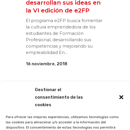
desarrollan sus ideas en
la VI edición de e2FP
El programa e2FP busca fomentar
la cultura emprendedora de los
estudiantes de Formación
Profesional, desarrollando sus
competencias y mejorando su
empleabilidad En...
16 noviembre, 2018
Gestionar el
consentimiento de las
cookies
Para ofrecer las mejores experiencias, utilizamos tecnologías como
las cookies para almacenar y/o acceder a la información del
dispositivo. El consentimiento de estas tecnologías nos permitirá