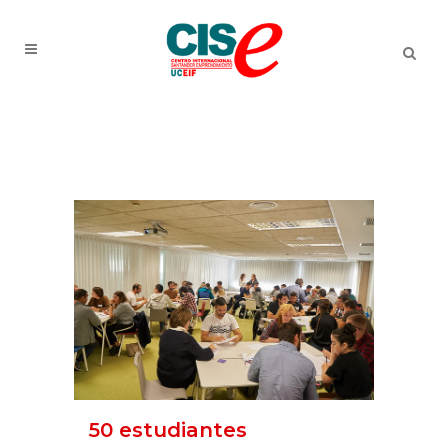
50 estudiantes