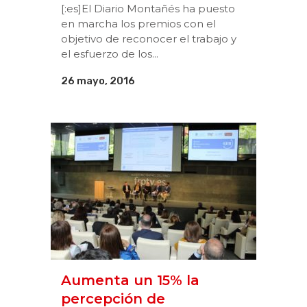
[:es]El Diario Montañés ha puesto
en marcha los premios con el
objetivo de reconocer el trabajo y
el esfuerzo de los...
26 mayo, 2016
Aumenta un 15% la
percepción de