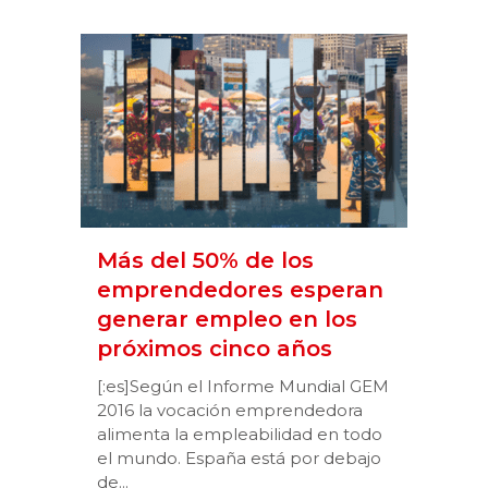
Más del 50% de los
emprendedores esperan
generar empleo en los
próximos cinco años
[:es]Según el Informe Mundial GEM
2016 la vocación emprendedora
alimenta la empleabilidad en todo
el mundo. España está por debajo
de...