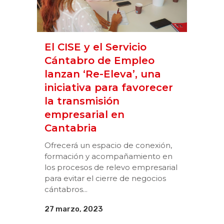
El CISE y el Servicio
Cántabro de Empleo
lanzan ‘Re-Eleva’, una
iniciativa para favorecer
la transmisión
empresarial en
Cantabria
Ofrecerá un espacio de conexión,
formación y acompañamiento en
los procesos de relevo empresarial
para evitar el cierre de negocios
cántabros...
27 marzo, 2023