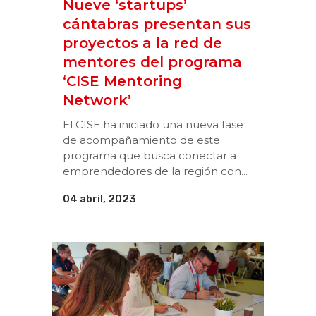
Nueve ‘startups’
cántabras presentan sus
proyectos a la red de
mentores del programa
‘CISE Mentoring
Network’
El CISE ha iniciado una nueva fase
de acompañamiento de este
programa que busca conectar a
emprendedores de la región con...
04 abril, 2023