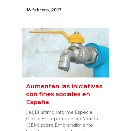
16 febrero, 2017
Aumentan las iniciativas
con fines sociales en
España
[:es]El último Informe Especial
Global Entrepreneurship Monitor
(GEM) sobre Emprendimiento