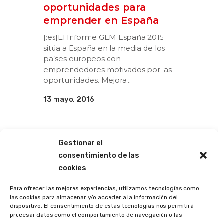
oportunidades para
emprender en España
[:es]El Informe GEM España 2015
sitúa a España en la media de los
países europeos con
emprendedores motivados por las
oportunidades. Mejora...
13 mayo, 2016
Gestionar el
consentimiento de las
cookies
Para ofrecer las mejores experiencias, utilizamos tecnologías como
las cookies para almacenar y/o acceder a la información del
dispositivo. El consentimiento de estas tecnologías nos permitirá
procesar datos como el comportamiento de navegación o las